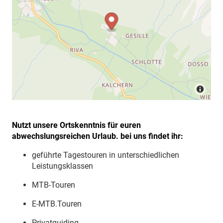
Nutzt unsere Ortskenntnis für euren
abwechslungsreichen Urlaub. bei uns findet ihr:
geführte Tagestouren in unterschiedlichen
Leistungsklassen
MTB-Touren
E-MTB.Touren
Privatguiding