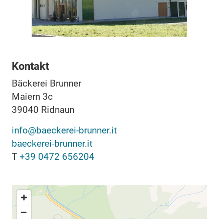
Kontakt
Bäckerei Brunner
Maiern 3c
39040
Ridnaun
info@baeckerei-brunner.it
baeckerei-brunner.it
T
+39 0472 656204