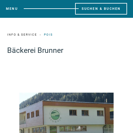
MENU
SUCHEN & BUCHEN
INFO & SERVICE
POIS
Bäckerei Brunner