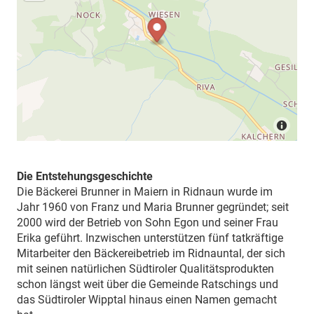
Die Entstehungsgeschichte
Die Bäckerei Brunner in Maiern in Ridnaun wurde im
Jahr 1960 von Franz und Maria Brunner gegründet; seit
2000 wird der Betrieb von Sohn Egon und seiner Frau
Erika geführt. Inzwischen unterstützen fünf tatkräftige
Mitarbeiter den Bäckereibetrieb im Ridnauntal, der sich
mit seinen natürlichen Südtiroler Qualitätsprodukten
schon längst weit über die Gemeinde Ratschings und
das Südtiroler Wipptal hinaus einen Namen gemacht