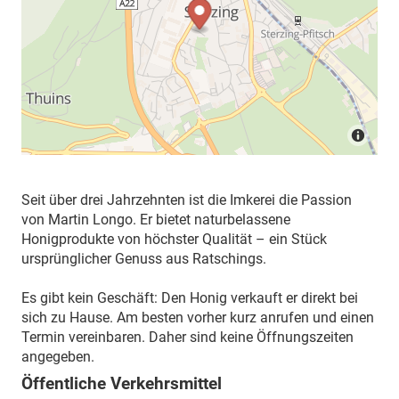
Seit über drei Jahrzehnten ist die Imkerei die Passion
von Martin Longo. Er bietet naturbelassene
Honigprodukte von höchster Qualität – ein Stück
ursprünglicher Genuss aus Ratschings.
Es gibt kein Geschäft: Den Honig verkauft er direkt bei
sich zu Hause. Am besten vorher kurz anrufen und einen
Termin vereinbaren. Daher sind keine Öffnungszeiten
angegeben.
Öffentliche Verkehrsmittel