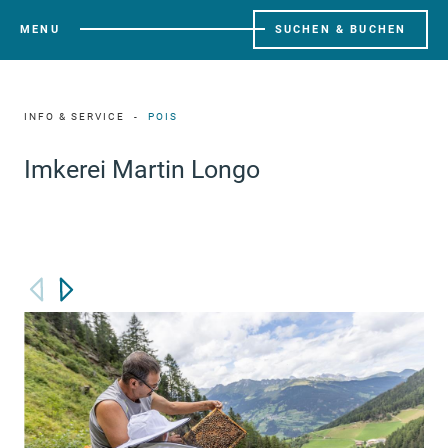
MENU
SUCHEN & BUCHEN
INFO & SERVICE
POIS
Imkerei Martin Longo