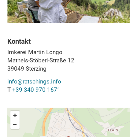
Kontakt
Imkerei Martin Longo
Matheis-Stöberl-Straße 12
39049
Sterzing
info@ratschings.info
T
+39 340 970 1671