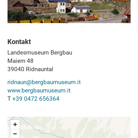
Kontakt
Landesmuseum Bergbau
Maiern 48
39040
Ridnauntal
ridnaun@bergbaumuseum.it
www.bergbaumuseum.it
T
+39 0472 656364