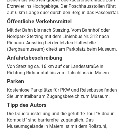
Erzrevier ins Hochgebirge. Der Poschhausstollen führt
auf 6 km Länge quer durch den Berg in das Passeiertal.
Öffentliche Verkehrsmittel
Mit der Bahn bis nach Sterzing. Vom Bahnhof oder
Nordpark Sterzing mit dem Linienbus Nr. 312 nach
Ridnaun. Ausstieg bei der letzten Haltestelle
(Bergbaumuseum) direkt am Parkplatz beim Museum.
Anfahrtsbeschreibung
Von Sterzing ca. 16 km auf der Landesstraße in
Richtung Ridnauntal bis zum Talschluss in Maiern.
Parken
Kostenlose Parkplätze für PKW und Reisebusse finden
Sie unmittelbar am Zugangsbereich zum Museum.
Tipp des Autors
Die Dauerausstellung und die geführte Tour "Ridnaun
Kompakt" sind barrierefrei zugänglich. Das
Museumsgelände in Maiern ist mit dem Rollstuhl,