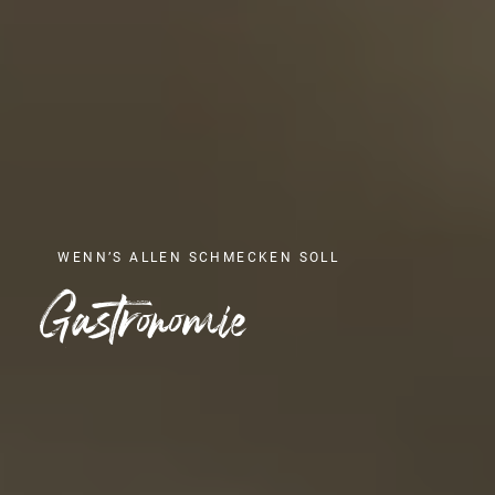
WENN’S ALLEN SCHMECKEN SOLL
Gastronomie