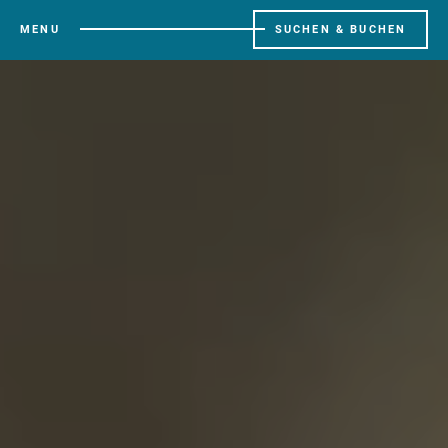
MENU
SUCHEN & BUCHEN