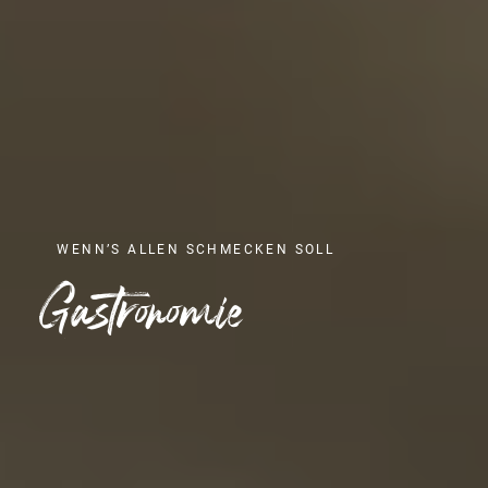
WENN’S ALLEN SCHMECKEN SOLL
Gastronomie