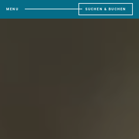
MENU
SUCHEN & BUCHEN