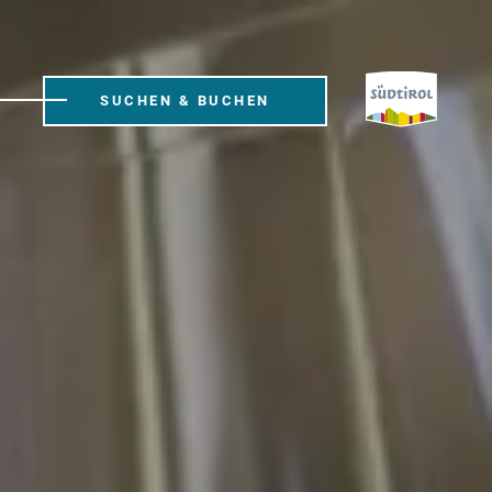
SUCHEN & BUCHEN