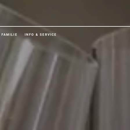
FAMILIE
INFO & SERVICE