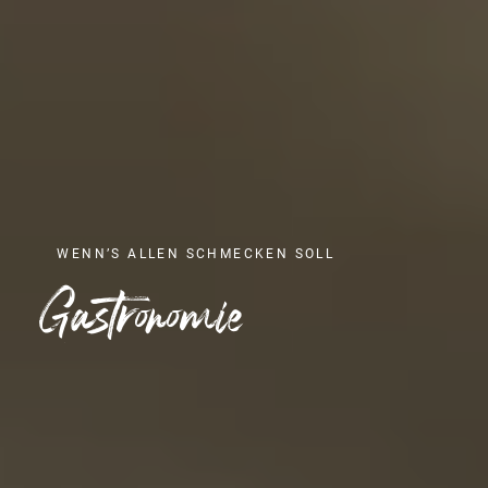
WENN’S ALLEN SCHMECKEN SOLL
Gastronomie