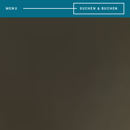
MENU
SUCHEN & BUCHEN