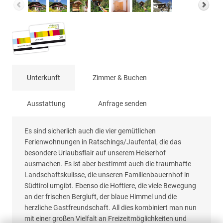
Unterkunft
Zimmer & Buchen
Ausstattung
Anfrage senden
Es sind sicherlich auch die vier gemütlichen
Ferienwohnungen in Ratschings/Jaufental, die das
besondere Urlaubsflair auf unserem Heiserhof
ausmachen. Es ist aber bestimmt auch die traumhafte
Landschaftskulisse, die unseren Familienbauernhof in
Südtirol umgibt. Ebenso die Hoftiere, die viele Bewegung
an der frischen Bergluft, der blaue Himmel und die
herzliche Gastfreundschaft. All dies kombiniert man nun
mit einer großen Vielfalt an Freizeitmöglichkeiten und