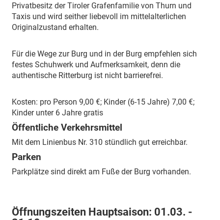
Privatbesitz der Tiroler Grafenfamilie von Thurn und
Taxis und wird seither liebevoll im mittelalterlichen
Originalzustand erhalten.
Für die Wege zur Burg und in der Burg empfehlen sich
festes Schuhwerk und Aufmerksamkeit, denn die
authentische Ritterburg ist nicht barrierefrei.
Kosten: pro Person 9,00 €; Kinder (6-15 Jahre) 7,00 €;
Kinder unter 6 Jahre gratis
Öffentliche Verkehrsmittel
Mit dem Linienbus Nr. 310 stündlich gut erreichbar.
Parken
Parkplätze sind direkt am Fuße der Burg vorhanden.
Öffnungszeiten Hauptsaison:
01.03. -