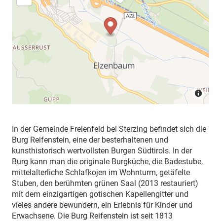
In der Gemeinde Freienfeld bei Sterzing befindet sich die
Burg Reifenstein, eine der besterhaltenen und
kunsthistorisch wertvollsten Burgen Südtirols. In der
Burg kann man die originale Burgküche, die Badestube,
mittelalterliche Schlafkojen im Wohnturm, getäfelte
Stuben, den berühmten grünen Saal (2013 restauriert)
mit dem einzigartigen gotischen Kapellengitter und
vieles andere bewundern, ein Erlebnis für Kinder und
Erwachsene. Die Burg Reifenstein ist seit 1813