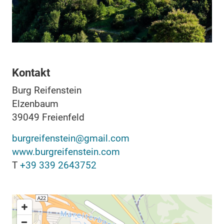
Kontakt
Burg Reifenstein
Elzenbaum
39049
Freienfeld
burgreifenstein@gmail.com
www.burgreifenstein.com
T
+39 339 2643752