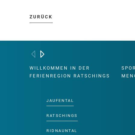
ZURÜCK
WILLKOMMEN IN DER
SPO
FERIENREGION RATSCHINGS
MEN
JAUFENTAL
RATSCHINGS
RIDNAUNTAL