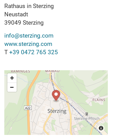
Rathaus in Sterzing
Neustadt
39049
Sterzing
info@sterzing.com
www.sterzing.com
T
+39 0472 765 325