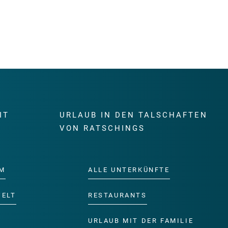
IT
URLAUB IN DEN TALSCHAFTEN
E
VON RATSCHINGS
M
ALLE UNTERKÜNFTE
WELT
RESTAURANTS
URLAUB MIT DER FAMILIE