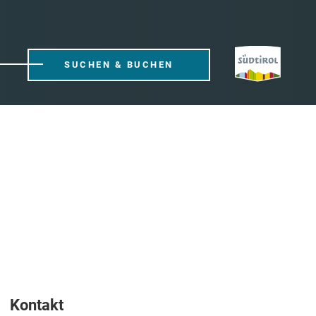
SUCHEN & BUCHEN
Kontakt