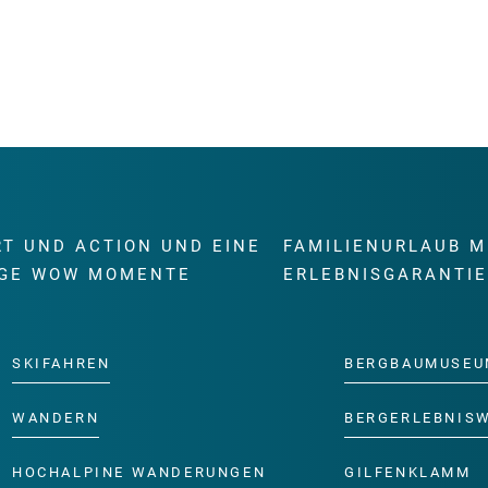
RT UND ACTION UND EINE
FAMILIENURLAUB M
GE WOW MOMENTE
ERLEBNISGARANTI
SKIFAHREN
BERGBAUMUSEU
WANDERN
BERGERLEBNIS
HOCHALPINE WANDERUNGEN
GILFENKLAMM