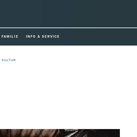
FAMILIE
INFO & SERVICE
& KULTUR