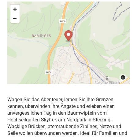
Wagen Sie das Abenteuer, lernen Sie Ihre Grenzen
kennen, überwinden Ihre Ängste und erleben einen
unvergesslichen Tag in den Baumwipfeln vom
Hochseilgarten Skytrek am Nordpark in Sterzing!
Wacklige Brücken, atemraubende Ziplines, Netze und
Seile wollen überwunden werden. Ideal für Familien und