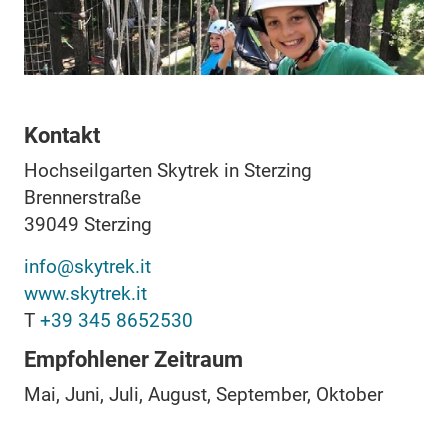
Kontakt
Hochseilgarten Skytrek in Sterzing
Brennerstraße
39049
Sterzing
info@skytrek.it
www.skytrek.it
T
+39 345 8652530
Empfohlener Zeitraum
Mai, Juni, Juli, August, September, Oktober