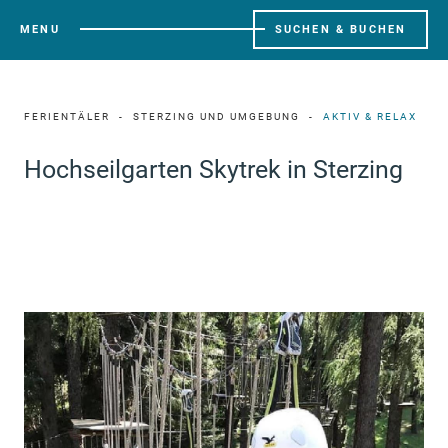
MENU
SUCHEN & BUCHEN
FERIENTÄLER
STERZING UND UMGEBUNG
AKTIV & RELAX
Hochseilgarten Skytrek in Sterzing