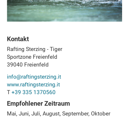
Kontakt
Rafting Sterzing - Tiger
Sportzone Freienfeld
39040
Freienfeld
info@raftingsterzing.it
www.raftingsterzing.it
T
+39 335 1370560
Empfohlener Zeitraum
Mai, Juni, Juli, August, September, Oktober