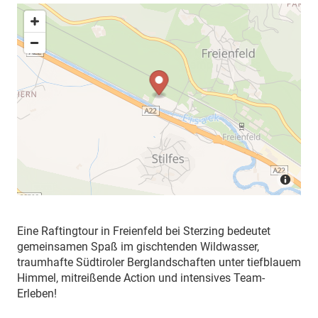
Eine Raftingtour in Freienfeld bei Sterzing bedeutet
gemeinsamen Spaß im gischtenden Wildwasser,
traumhafte Südtiroler Berglandschaften unter tiefblauem
Himmel, mitreißende Action und intensives Team-
Erleben!