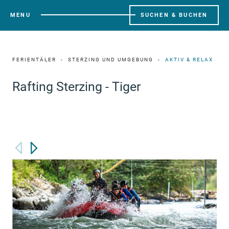
MENU
SUCHEN & BUCHEN
FERIENTÄLER
STERZING UND UMGEBUNG
AKTIV & RELAX
Rafting Sterzing - Tiger