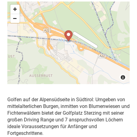
Golfen auf der Alpensüdseite in Südtirol: Umgeben von
mittelalterlichen Burgen, inmitten von Blumenwiesen und
Fichtenwäldern bietet der Golfplatz Sterzing mit seiner
großen Driving Range und 7 anspruchsvollen Löchern
ideale Voraussetzungen für Anfänger und
Fortgeschrittene.