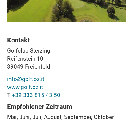
Kontakt
Golfclub Sterzing
Reifenstein 10
39049
Freienfeld
info@golf.bz.it
www.golf.bz.it
T
+39 333 815 43 50
Empfohlener Zeitraum
Mai, Juni, Juli, August, September, Oktober