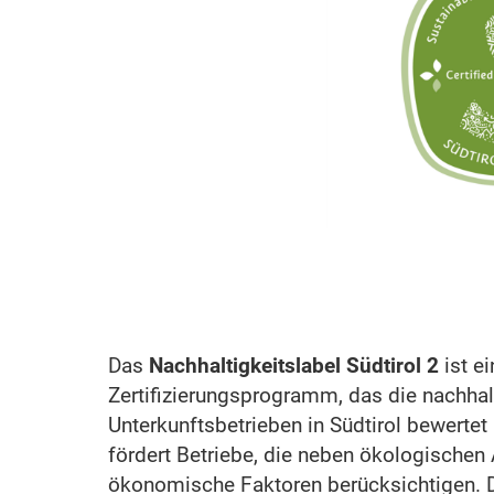
Das
Nachhaltigkeitslabel Südtirol 2
ist ei
Zertifizierungsprogramm, das die nachhal
Unterkunftsbetrieben in Südtirol bewertet
fördert Betriebe, die neben ökologischen
ökonomische Faktoren berücksichtigen. 