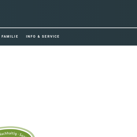
FAMILIE
INFO & SERVICE