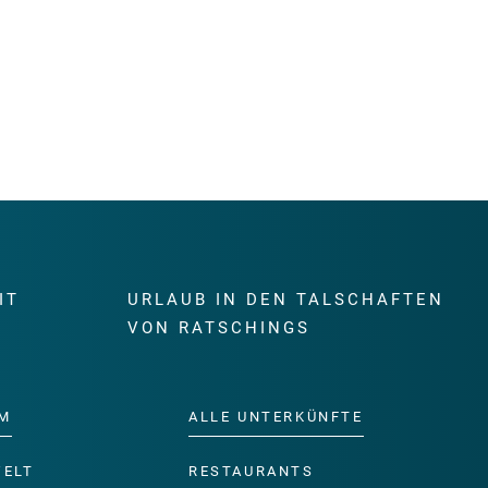
IT
URLAUB IN DEN TALSCHAFTEN
E
VON RATSCHINGS
M
ALLE UNTERKÜNFTE
WELT
RESTAURANTS