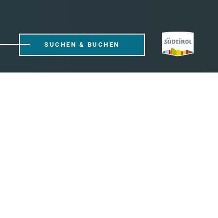
SUCHEN & BUCHEN