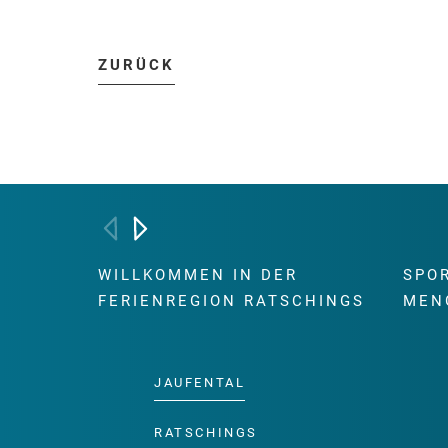
ZURÜCK
WILLKOMMEN IN DER
SPO
FERIENREGION RATSCHINGS
MEN
JAUFENTAL
RATSCHINGS