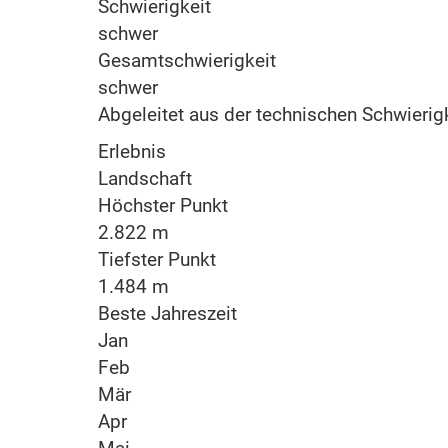
Schwierigkeit
schwer
Gesamtschwierigkeit
schwer
Abgeleitet aus der technischen Schwierig
Erlebnis
Landschaft
Höchster Punkt
2.822 m
Tiefster Punkt
1.484 m
Beste Jahreszeit
Jan
Feb
Mär
Apr