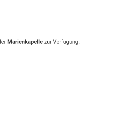
der
Marienkapelle
zur Verfügung.