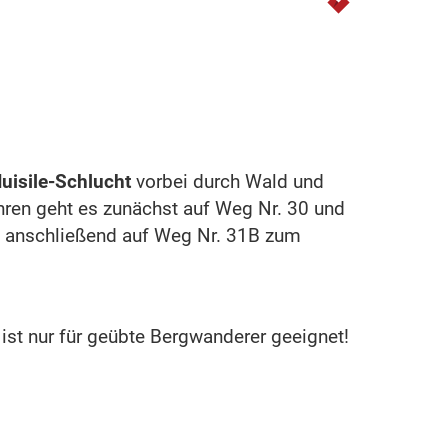
Huisile-Schlucht
vorbei durch Wald und
ehren geht es zunächst auf Weg Nr. 30 und
nd anschließend auf Weg Nr. 31B zum
 ist nur für geübte Bergwanderer geeignet!