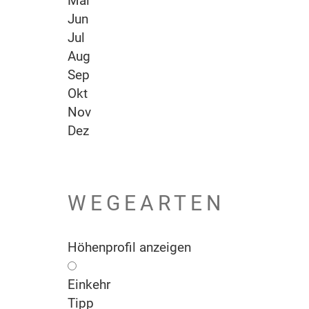
Mai
Jun
Jul
Aug
Sep
Okt
Nov
Dez
WEGEARTEN
Höhenprofil anzeigen
Einkehr
Tipp