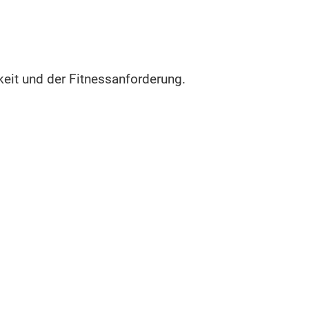
keit und der Fitnessanforderung.