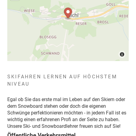
SKIFAHREN LERNEN AUF HÖCHSTEM
NIVEAU
Egal ob Sie das erste mal im Leben auf den Skiern oder
dem Snowboard stehen oder doch die eigenen
Schwünge perfektionieren möchten - in jedem Fall ist es
wichtig einen erfahrenen Profi an der Seite zu haben.
Unsere Ski- und Snowboardlehrer freuen sich auf Sie!
Öffentliche Verkehrsmittel