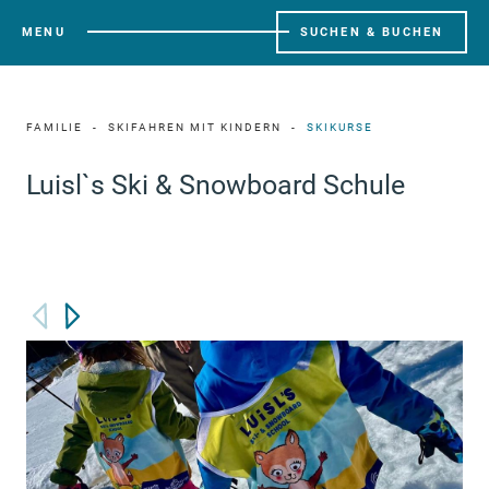
MENU
SUCHEN & BUCHEN
FAMILIE
SKIFAHREN MIT KINDERN
SKIKURSE
Luisl`s Ski & Snowboard Schule