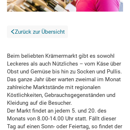
Zurück zur Übersicht
Beim beliebten Krämermarkt gibt es sowohl
Leckeres als auch Nützliches – vom Käse über
Obst und Gemüse bis hin zu Socken und Pullis.
Das ganze Jahr über warten zweimal im Monat
zahlreiche Marktstände mit regionalen
Köstlichkeiten, Gebrauchsgegenständen und
Kleidung auf die Besucher.
Der Markt findet an jedem 5. und 20. des
Monats von 8.00-14.00 Uhr statt. Fällt dieser
Tag auf einen Sonn- oder Feiertag, so findet der