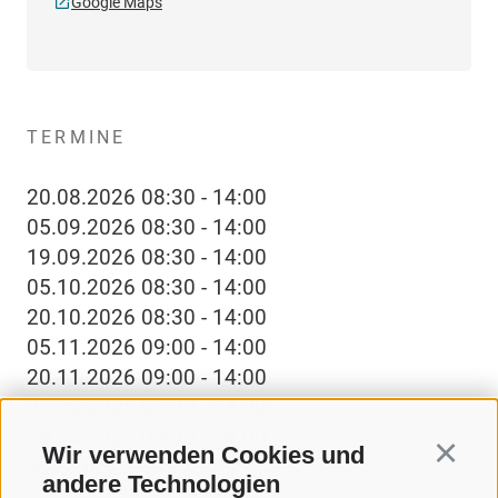
Google Maps
TERMINE
20.08.2026 08:30 - 14:00
05.09.2026 08:30 - 14:00
19.09.2026 08:30 - 14:00
05.10.2026 08:30 - 14:00
20.10.2026 08:30 - 14:00
05.11.2026 09:00 - 14:00
20.11.2026 09:00 - 14:00
05.12.2026 09:00 - 14:00
19.12.2026 09:00 - 14:00
Wir verwenden Cookies und
Continu
weiterlesen
andere Technologien