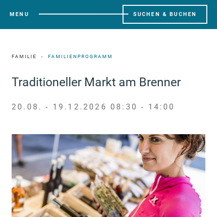
MENU
SUCHEN & BUCHEN
FAMILIE
FAMILIENPROGRAMM
Traditioneller Markt am Brenner
20.08. - 19.12.2026 08:30 - 14:00