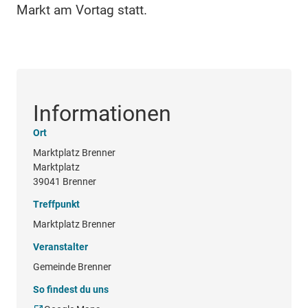
Markt am Vortag statt.
Informationen
Ort
Marktplatz Brenner
Marktplatz
39041 Brenner
Treffpunkt
Marktplatz Brenner
Veranstalter
Gemeinde Brenner
So findest du uns