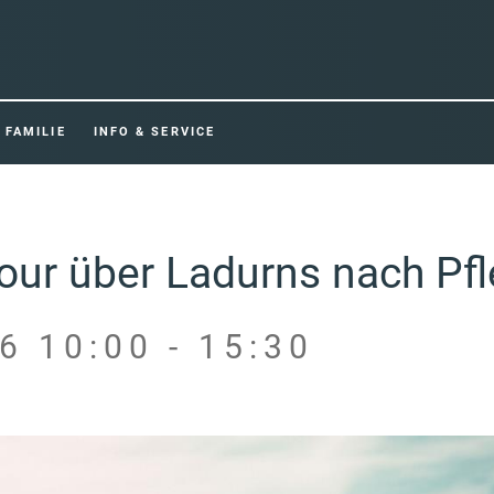
FAMILIE
INFO & SERVICE
our über Ladurns nach Pfl
6 10:00 - 15:30