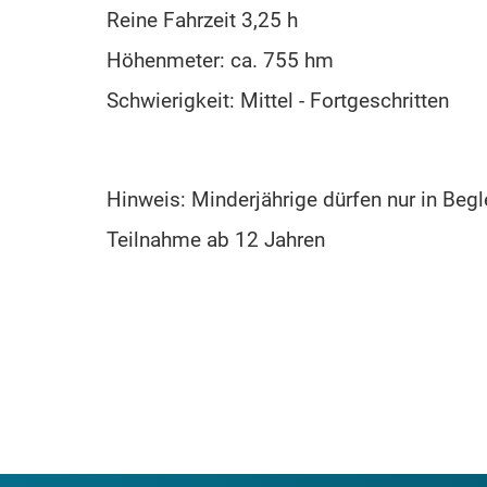
Reine Fahrzeit 3,25 h
Höhenmeter: ca. 755 hm
Schwierigkeit: Mittel - Fortgeschritten
Hinweis: Minderjährige dürfen nur in Begle
Teilnahme ab 12 Jahren