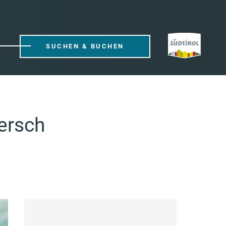
SUCHEN & BUCHEN
ersch