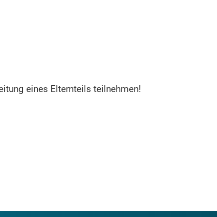
itung eines Elternteils teilnehmen!