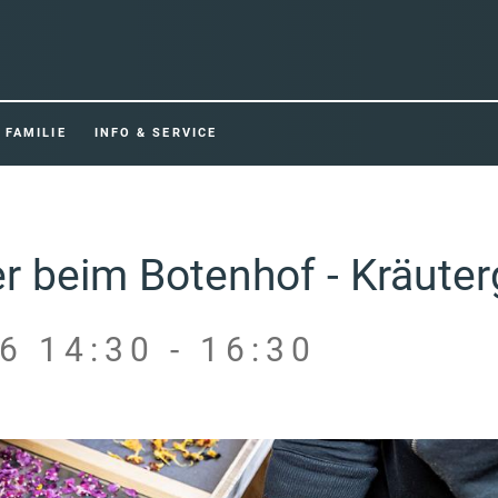
FAMILIE
INFO & SERVICE
er beim Botenhof - Kräuter
6 14:30 - 16:30