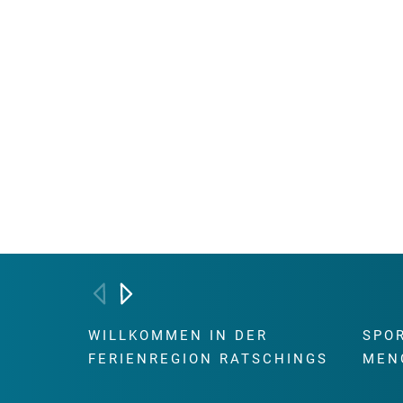
WILLKOMMEN IN DER
SPO
FERIENREGION RATSCHINGS
MEN