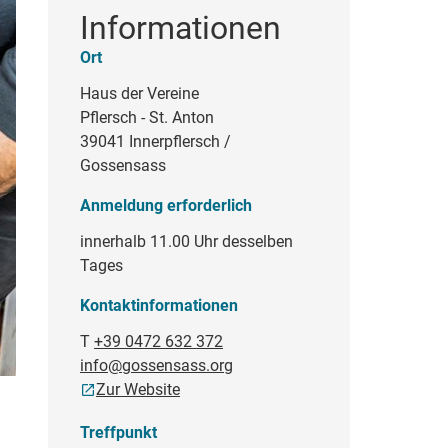
Informationen
Ort
Haus der Vereine
Pflersch - St. Anton
39041 Innerpflersch /
Gossensass
Anmeldung erforderlich
innerhalb 11.00 Uhr desselben
Tages
Kontaktinformationen
T
+39 0472 632 372
info@gossensass.org
Zur Website
Treffpunkt