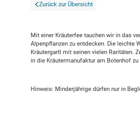
Zurück zur Übersicht
Mit einer Kräuterfee tauchen wir in das v
Alpenpflanzen zu entdecken. Die leichte
Kräutergartl mit seinen vielen Raritäten.
in die Kräutermanufaktur am Botenhof zu 
Hinweis: Minderjährige dürfen nur in Begle