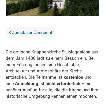
Zurück zur Übersicht
Die gotische Knappenkirche St. Magdalena aus
dem Jahr 1480 lädt zu einem Besuch ein. Bei
einer Führung lassen sich Geschichte,
Architektur und Atmosphäre der Kirche
entdecken. Die Teilnahme ist
kostenlos
und
eine
Anmeldung ist nicht erforderlich
– ein
schöner Ausflug für alle, die die Kirche und ihre
historische Umgebung kennenlernen möchten.