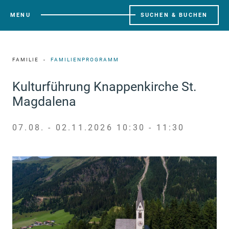
MENU
SUCHEN & BUCHEN
FAMILIE
FAMILIENPROGRAMM
Kulturführung Knappenkirche St.
Magdalena
07.08. - 02.11.2026 10:30 - 11:30