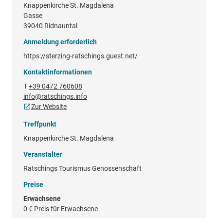
Knappenkirche St. Magdalena
Gasse
39040 Ridnauntal
Anmeldung erforderlich
https://sterzing-ratschings.guest.net/
Kontaktinformationen
T
+39 0472 760608
info@ratschings.info
Zur Website
Treffpunkt
Knappenkirche St. Magdalena
Veranstalter
Ratschings Tourismus Genossenschaft
Preise
Erwachsene
0 €
Preis für Erwachsene