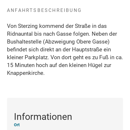
ANFAHRTSBESCHREIBUNG
Von Sterzing kommend der Straße in das
Ridnauntal bis nach Gasse folgen. Neben der
Bushaltestelle (Abzweigung Obere Gasse)
befindet sich direkt an der Hauptstraße ein
kleiner Parkplatz. Von dort geht es zu Fuß in ca.
15 Minuten hoch auf den kleinen Hügel zur
Knappenkirche.
Informationen
Ort