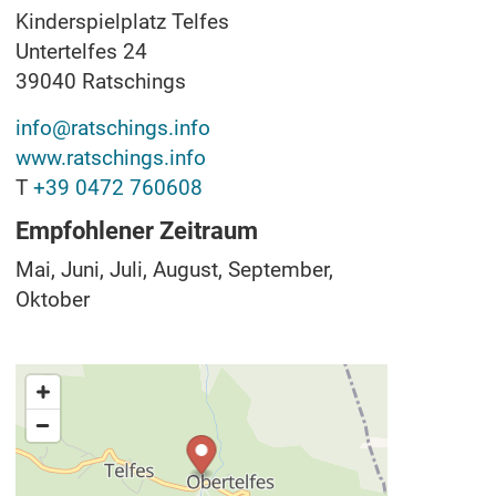
Kinderspielplatz Telfes
Untertelfes 24
39040
Ratschings
info@ratschings.info
www.ratschings.info
T
+39 0472 760608
Empfohlener Zeitraum
Mai, Juni, Juli, August, September,
Oktober