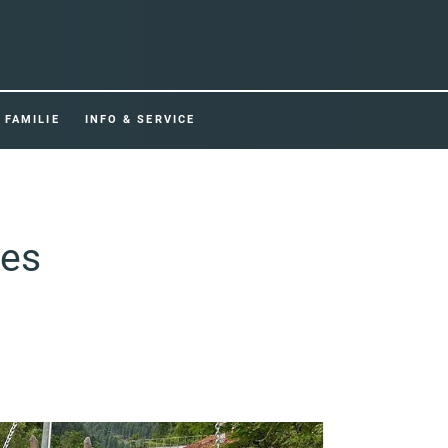
FAMILIE
INFO & SERVICE
fes