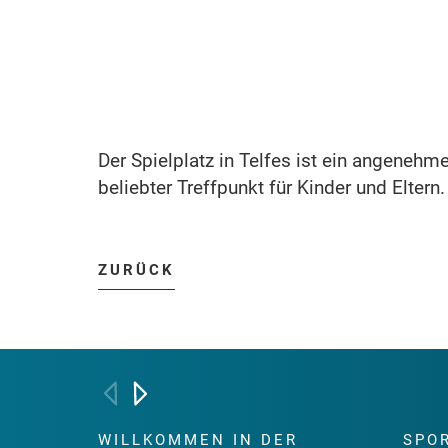
Der Spielplatz in Telfes ist ein angenehm
beliebter Treffpunkt für Kinder und Eltern.
ZURÜCK
WILLKOMMEN IN DER
SPO