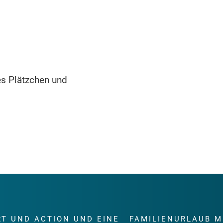
es Plätzchen und
RT UND ACTION UND EINE
FAMILIENURLAUB M