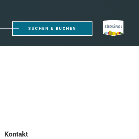
SUCHEN & BUCHEN
Kontakt