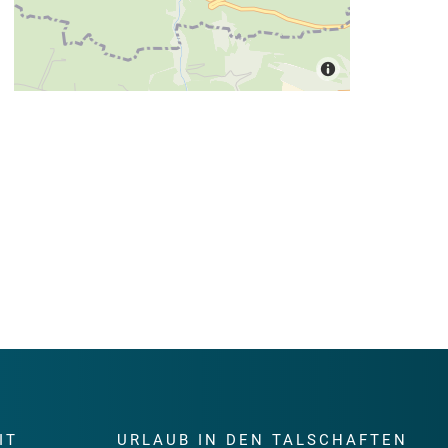
IT
URLAUB IN DEN TALSCHAFTEN