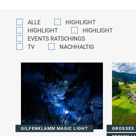
ALLE
HIGHLIGHT
HIGHLIGHT
HIGHLIGHT
EVENTS RATSCHINGS
TV
NACHHALTIG
GILFENKLAMM MAGIC LIGHT
GROSSES 