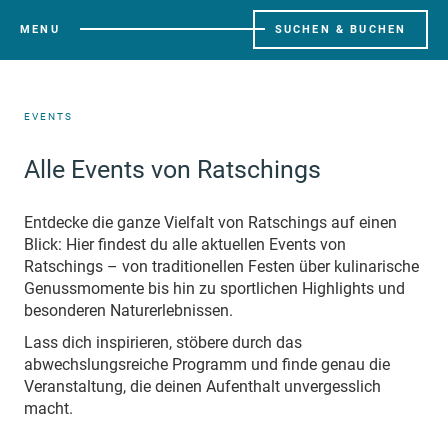
MENU
SUCHEN & BUCHEN
EVENTS
Alle Events von Ratschings
Entdecke die ganze Vielfalt von Ratschings auf einen
Blick: Hier findest du alle aktuellen Events von
Ratschings – von traditionellen Festen über kulinarische
Genussmomente bis hin zu sportlichen Highlights und
besonderen Naturerlebnissen.
Lass dich inspirieren, stöbere durch das
abwechslungsreiche Programm und finde genau die
Veranstaltung, die deinen Aufenthalt unvergesslich
macht.