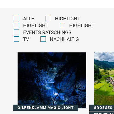
ALLE
HIGHLIGHT
HIGHLIGHT
HIGHLIGHT
EVENTS RATSCHINGS
TV
NACHHALTIG
GILFENKLAMM MAGIC LIGHT
GROSSES 