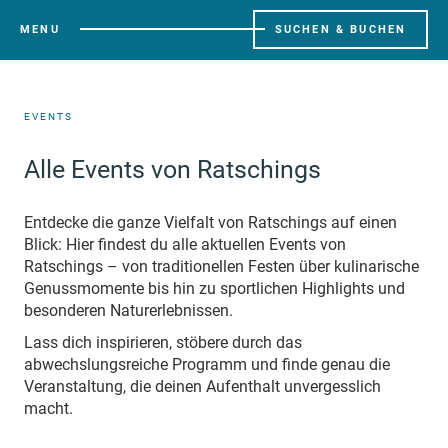
MENU
SUCHEN & BUCHEN
EVENTS
Alle Events von Ratschings
Entdecke die ganze Vielfalt von Ratschings auf einen
Blick: Hier findest du alle aktuellen Events von
Ratschings – von traditionellen Festen über kulinarische
Genussmomente bis hin zu sportlichen Highlights und
besonderen Naturerlebnissen.
Lass dich inspirieren, stöbere durch das
abwechslungsreiche Programm und finde genau die
Veranstaltung, die deinen Aufenthalt unvergesslich
macht.