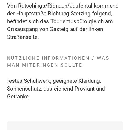
Von Ratschings/Ridnaun/Jaufental kommend
der Hauptstraße Richtung Sterzing folgend,
befindet sich das Tourismusbüro gleich am
Ortsausgang von Gasteig auf der linken
Straßenseite.
NÜTZLICHE INFORMATIONEN / WAS
MAN MITBRINGEN SOLLTE
festes Schuhwerk, geeignete Kleidung,
Sonnenschutz, ausreichend Proviant und
Getränke