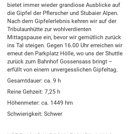
bietet immer wieder grandiose Ausblicke auf
die Gipfel der Pflerscher und Stubaier Alpen.
Nach dem Gipfelerlebnis kehren wir auf der
Tribulaunhütte zur wohlverdienten
Mittagspause ein, bevor wir gemütlich zurück
ins Tal steigen. Gegen 16.00 Uhr erreichen wir
erneut den Parkplatz Hölle, wo uns der Shuttle
zurück zum Bahnhof Gossensass bringt –
erfüllt von einem unvergesslichen Gipfeltag.
Gesamtdauer: ca. 9 h
Reine Gehzeit: 7,25 h
Höhenmeter: ca. 1449 hm
Schwierigkeit: Schwer