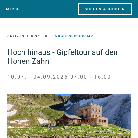
MENU
SUCHEN & BUCHEN
AKTIV IN DER NATUR
WOCHENPROGRAMM
Hoch hinaus - Gipfeltour auf den
Hohen Zahn
10.07. - 04.09.2026 07:00 - 16:00