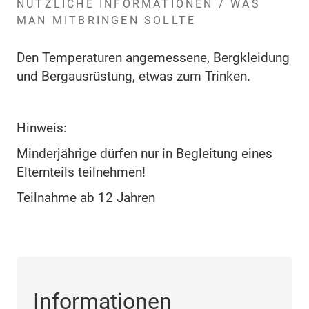
NÜTZLICHE INFORMATIONEN / WAS
MAN MITBRINGEN SOLLTE
Den Temperaturen angemessene, Bergkleidung
und Bergausrüstung, etwas zum Trinken.
Hinweis:
Minderjährige dürfen nur in Begleitung eines
Elternteils teilnehmen!
Teilnahme ab 12 Jahren
Informationen