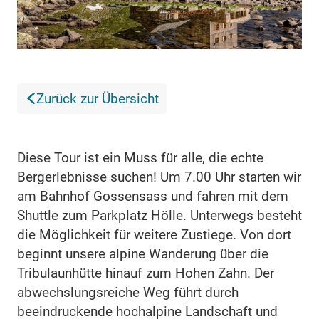
Zurück zur Übersicht
Diese Tour ist ein Muss für alle, die echte
Bergerlebnisse suchen! Um 7.00 Uhr starten wir
am Bahnhof Gossensass und fahren mit dem
Shuttle zum Parkplatz Hölle. Unterwegs besteht
die Möglichkeit für weitere Zustiege. Von dort
beginnt unsere alpine Wanderung über die
Tribulaunhütte hinauf zum Hohen Zahn. Der
abwechslungsreiche Weg führt durch
beeindruckende hochalpine Landschaft und