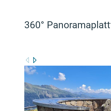
360° Panoramaplatt