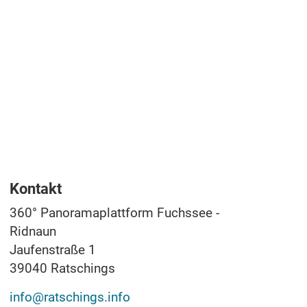
Kontakt
360° Panoramaplattform Fuchssee -
Ridnaun
Jaufenstraße 1
39040
Ratschings
info@ratschings.info