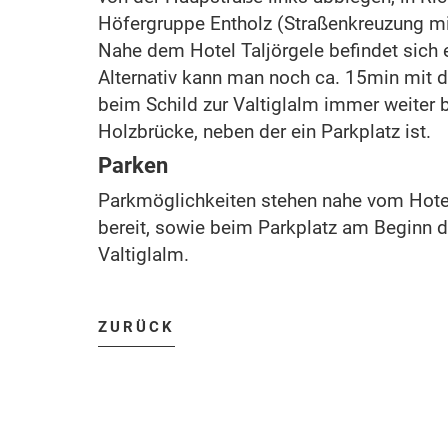
Höfergruppe Entholz (Straßenkreuzung mi
Nahe dem Hotel Taljörgele befindet sich e
Alternativ kann man noch ca. 15min mit 
beim Schild zur Valtiglalm immer weiter b
Holzbrücke, neben der ein Parkplatz ist.
Parken
Parkmöglichkeiten stehen nahe vom Hotel 
bereit, sowie beim Parkplatz am Beginn
Valtiglalm.
ZURÜCK