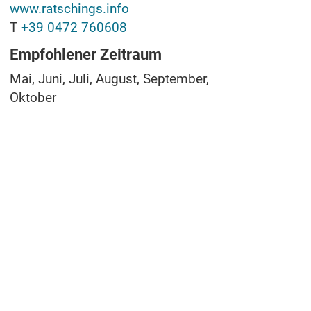
www.ratschings.info
T
+39 0472 760608
Empfohlener Zeitraum
Mai, Juni, Juli, August, September,
Oktober