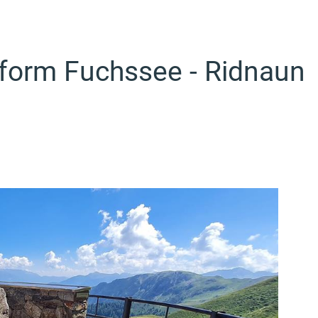
form Fuchssee - Ridnaun