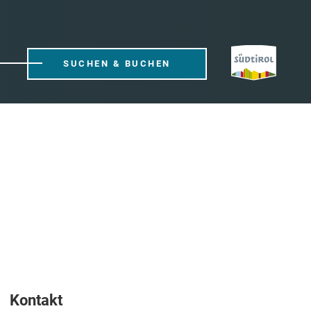
SUCHEN & BUCHEN
Kontakt