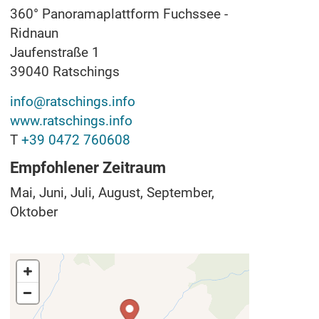
360° Panoramaplattform Fuchssee -
Ridnaun
Jaufenstraße 1
39040
Ratschings
info@ratschings.info
www.ratschings.info
T
+39 0472 760608
Empfohlener Zeitraum
Mai, Juni, Juli, August, September,
Oktober