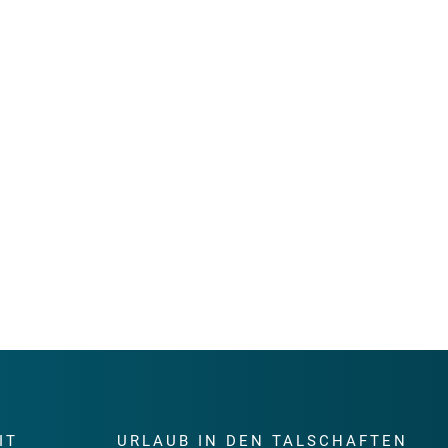
IT
URLAUB IN DEN TALSCHAFTEN