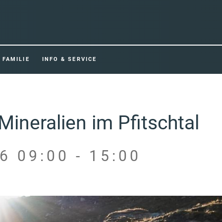
FAMILIE
INFO & SERVICE
ineralien im Pfitschtal
6 09:00 - 15:00