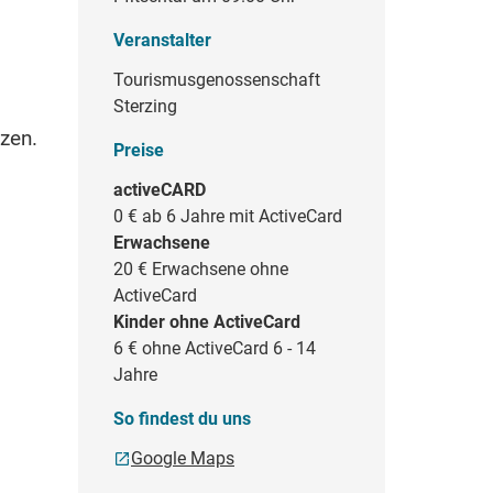
Veranstalter
Tourismusgenossenschaft
Sterzing
tzen.
Preise
activeCARD
0 €
ab 6 Jahre mit ActiveCard
Erwachsene
20 €
Erwachsene ohne
ActiveCard
Kinder ohne ActiveCard
6 €
ohne ActiveCard 6 - 14
Jahre
So findest du uns
Google Maps