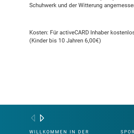
Schuhwerk und der Witterung angemesse
Kosten: Für activeCARD Inhaber kostenlos
(Kinder bis 10 Jahren 6,00€)
WILLKOMMEN IN DER
SPO