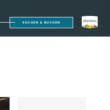
SUCHEN & BUCHEN