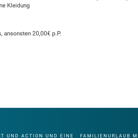
ne Kleidung
, ansonsten 20,00€ p.P.
RT UND ACTION UND EINE
FAMILIENURLAUB M