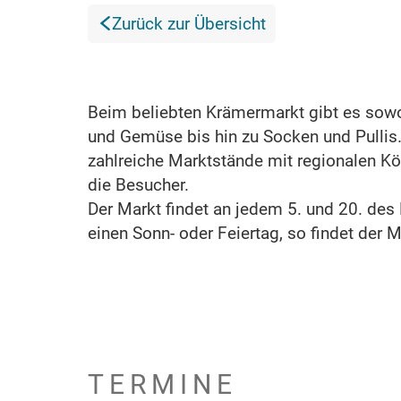
Zurück zur Übersicht
Beim beliebten Krämermarkt gibt es sowo
und Gemüse bis hin zu Socken und Pullis
zahlreiche Marktstände mit regionalen K
die Besucher.
Der Markt findet an jedem 5. und 20. des 
einen Sonn- oder Feiertag, so findet der M
TERMINE