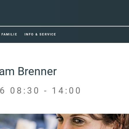
FAMILIE
INFO & SERVICE
t am Brenner
6 08:30 - 14:00