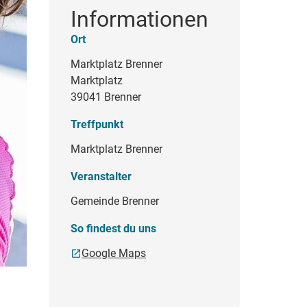
Informationen
Ort
Marktplatz Brenner
Marktplatz
39041 Brenner
Treffpunkt
Marktplatz Brenner
Veranstalter
Gemeinde Brenner
So findest du uns
Google Maps