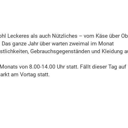
hl Leckeres als auch Nützliches – vom Käse über Ob
. Das ganze Jahr über warten zweimal im Monat
östlichkeiten, Gebrauchsgegenständen und Kleidung a
Monats von 8.00-14.00 Uhr statt. Fällt dieser Tag auf
arkt am Vortag statt.