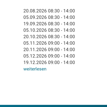
20.08.2026 08:30 - 14:00
05.09.2026 08:30 - 14:00
19.09.2026 08:30 - 14:00
05.10.2026 08:30 - 14:00
20.10.2026 08:30 - 14:00
05.11.2026 09:00 - 14:00
20.11.2026 09:00 - 14:00
05.12.2026 09:00 - 14:00
19.12.2026 09:00 - 14:00
weiterlesen