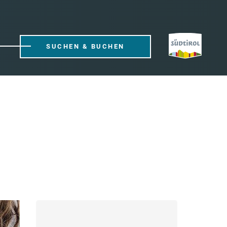
SUCHEN & BUCHEN