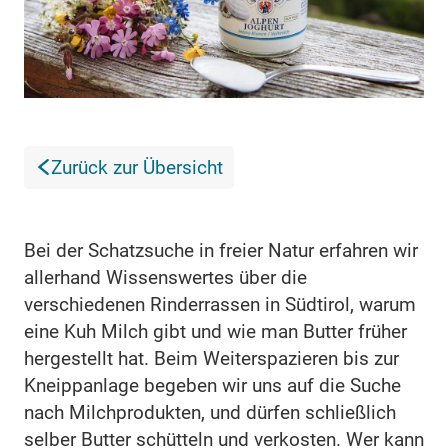
Zurück zur Übersicht
Bei der Schatzsuche in freier Natur erfahren wir
allerhand Wissenswertes über die
verschiedenen Rinderrassen in Südtirol, warum
eine Kuh Milch gibt und wie man Butter früher
hergestellt hat. Beim Weiterspazieren bis zur
Kneippanlage begeben wir uns auf die Suche
nach Milchprodukten, und dürfen schließlich
selber Butter schütteln und verkosten. Wer kann