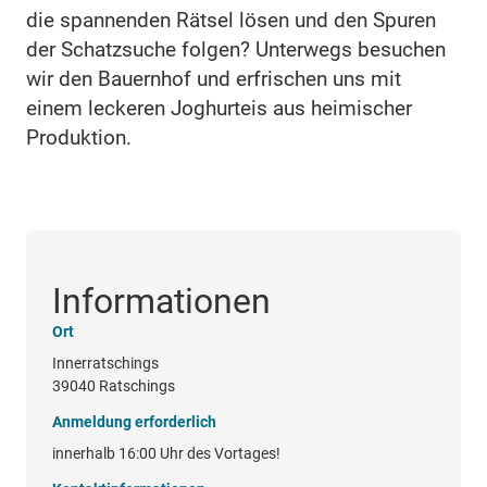
die spannenden Rätsel lösen und den Spuren
der Schatzsuche folgen? Unterwegs besuchen
wir den Bauernhof und erfrischen uns mit
einem leckeren Joghurteis aus heimischer
Produktion.
Informationen
Ort
Innerratschings
39040 Ratschings
Anmeldung erforderlich
innerhalb 16:00 Uhr des Vortages!