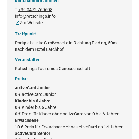
Kontaktinformationen
T
+39 0472 760608
info@ratschings.info
Zur Website
Treffpunkt
Parkplatz linke Straßenseite in Richtung Flading, 50m
nach dem Hotel Larchhof
Veranstalter
Ratschings Tourismus Genossenschaft
Preise
activeCard Junior
0 €
activeCard Junior
Kinder bis 6 Jahre
0 €
Kinder bis 6 Jahre
0 €
Preis für Kinder ohne activeCard von 0 bis 6 Jahren
Erwachsene
10 €
Preis für Erwachsene ohne activeCard ab 14 Jahren
activeCard Senior