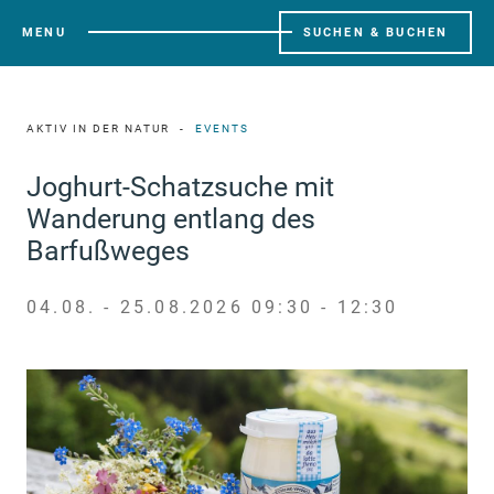
MENU
SUCHEN & BUCHEN
AKTIV IN DER NATUR
EVENTS
Joghurt-Schatzsuche mit
Wanderung entlang des
Barfußweges
04.08. - 25.08.2026 09:30 - 12:30