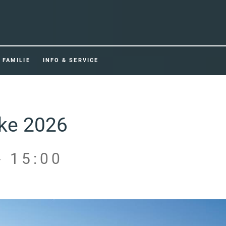
FAMILIE
INFO & SERVICE
cke 2026
- 15:00