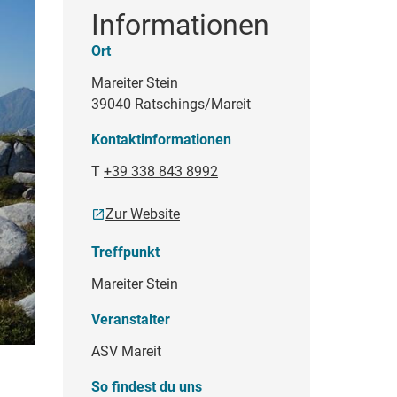
Informationen
Ort
Mareiter Stein
39040 Ratschings/Mareit
Kontaktinformationen
T
+39 338 843 8992
Zur Website
Treffpunkt
Mareiter Stein
Veranstalter
ASV Mareit
So findest du uns