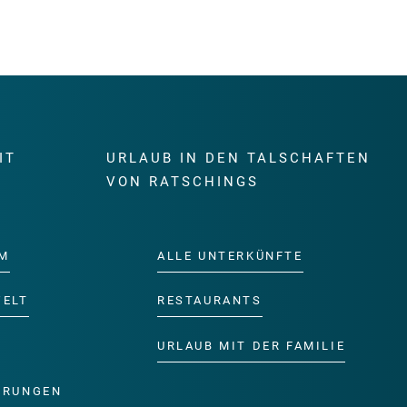
IT
URLAUB IN DEN TALSCHAFTEN
E
VON RATSCHINGS
M
ALLE UNTERKÜNFTE
WELT
RESTAURANTS
URLAUB MIT DER FAMILIE
ERUNGEN