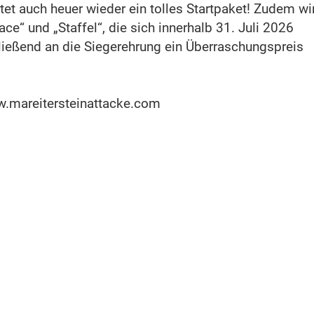
tet auch heuer wieder ein tolles Startpaket! Zudem wi
ace“ und „Staffel“, die sich innerhalb 31. Juli 2026
ießend an die Siegerehrung ein Überraschungspreis
.mareitersteinattacke.com