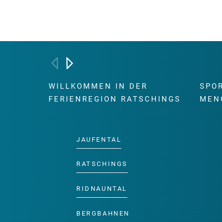
WILLKOMMEN IN DER
SPO
FERIENREGION RATSCHINGS
MEN
JAUFENTAL
RATSCHINGS
RIDNAUNTAL
BERGBAHNEN