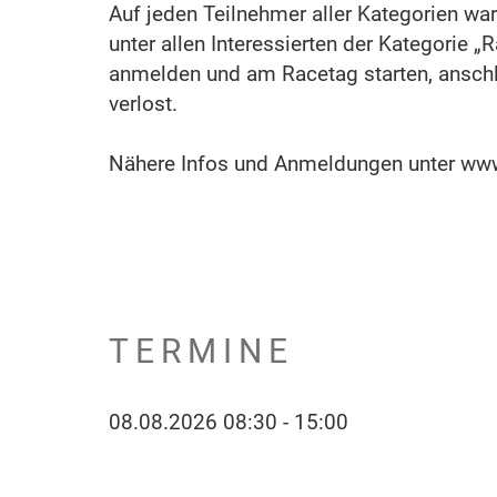
Auf jeden Teilnehmer aller Kategorien war
unter allen Interessierten der Kategorie „R
anmelden und am Racetag starten, anschl
verlost.
Nähere Infos und Anmeldungen unter www
TERMINE
08.08.2026 08:30 - 15:00