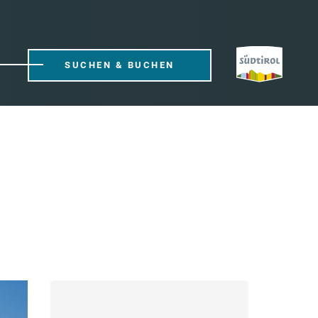
SUCHEN & BUCHEN