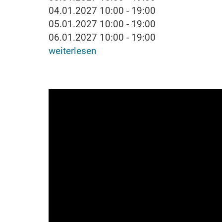
04.01.2027 10:00 - 19:00
05.01.2027 10:00 - 19:00
06.01.2027 10:00 - 19:00
weiterlesen