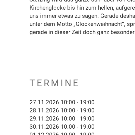
Kirchenglocke bis hin zum hellen, aufger
uns immer etwas zu sagen. Gerade deshal
unter dem Motto „Glockenweihnacht“, spr
gerade in dieser Zeit doch ganz besonder
TERMINE
27.11.2026 10:00 - 19:00
28.11.2026 10:00 - 19:00
29.11.2026 10:00 - 19:00
30.11.2026 10:00 - 19:00
01.12.2026 10:00 - 19:00