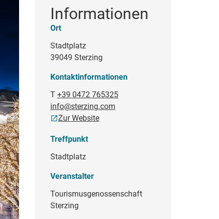
Informationen
Ort
Stadtplatz
39049 Sterzing
Kontaktinformationen
T
+39 0472 765325
info@sterzing.com
Zur Website
Treffpunkt
Stadtplatz
Veranstalter
Tourismusgenossenschaft
Sterzing