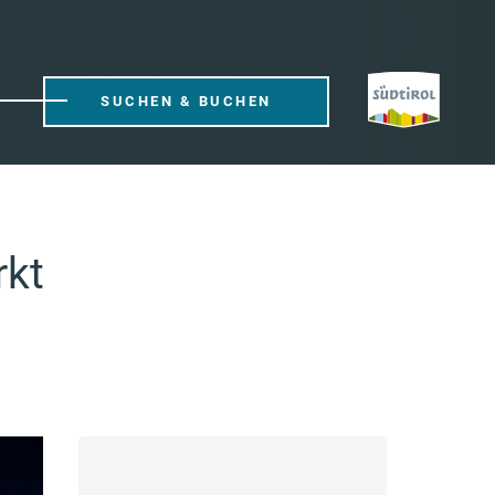
SUCHEN & BUCHEN
rkt