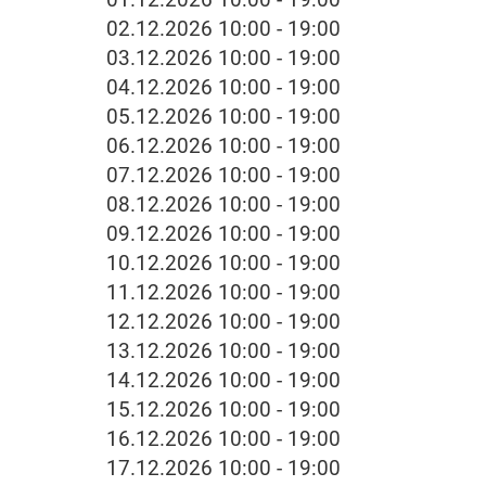
02.12.2026 10:00 - 19:00
03.12.2026 10:00 - 19:00
04.12.2026 10:00 - 19:00
05.12.2026 10:00 - 19:00
06.12.2026 10:00 - 19:00
07.12.2026 10:00 - 19:00
08.12.2026 10:00 - 19:00
09.12.2026 10:00 - 19:00
10.12.2026 10:00 - 19:00
11.12.2026 10:00 - 19:00
12.12.2026 10:00 - 19:00
13.12.2026 10:00 - 19:00
14.12.2026 10:00 - 19:00
15.12.2026 10:00 - 19:00
16.12.2026 10:00 - 19:00
17.12.2026 10:00 - 19:00