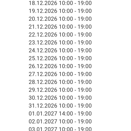
18.12.2026 10:00 - 19:00
19.12.2026 10:00 - 19:00
20.12.2026 10:00 - 19:00
21.12.2026 10:00 - 19:00
22.12.2026 10:00 - 19:00
23.12.2026 10:00 - 19:00
24.12.2026 10:00 - 19:00
25.12.2026 10:00 - 19:00
26.12.2026 10:00 - 19:00
27.12.2026 10:00 - 19:00
28.12.2026 10:00 - 19:00
29.12.2026 10:00 - 19:00
30.12.2026 10:00 - 19:00
31.12.2026 10:00 - 19:00
01.01.2027 14:00 - 19:00
02.01.2027 10:00 - 19:00
03.01.2027 10:00 - 19:00