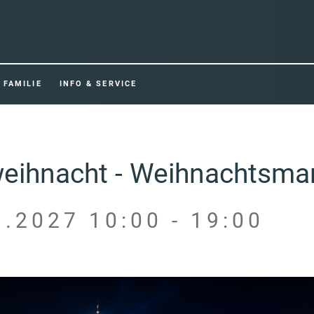
FAMILIE
INFO & SERVICE
weihnacht - Weihnachtsma
1.2027 10:00 - 19:00