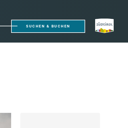
SUCHEN & BUCHEN