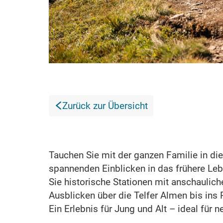
Zurück zur Übersicht
Tauchen Sie mit der ganzen Familie in di
spannenden Einblicken in das frühere Le
Sie historische Stationen mit anschaulic
Ausblicken über die Telfer Almen bis ins 
Ein Erlebnis für Jung und Alt – ideal für 