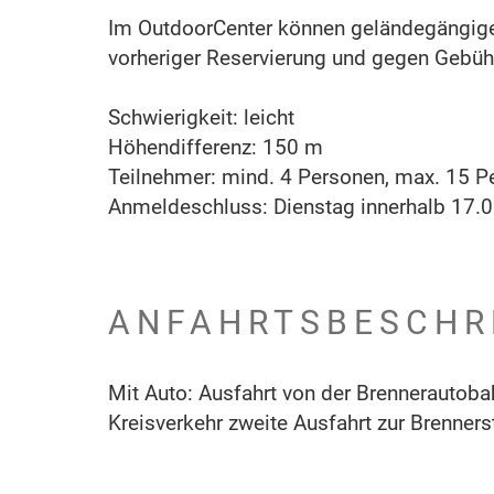
Im OutdoorCenter können geländegängige 
vorheriger Reservierung und gegen Gebüh
Schwierigkeit: leicht
Höhendifferenz: 150 m
Teilnehmer: mind. 4 Personen, max. 15 P
Anmeldeschluss: Dienstag innerhalb 17.0
ANFAHRTSBESCHR
Mit Auto: Ausfahrt von der Brennerautobah
Kreisverkehr zweite Ausfahrt zur Brenners