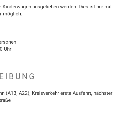
Kinderwagen ausgeliehen werden. Dies ist nur mit
r möglich.
ersonen
0 Uhr
EIBUNG
n (A13, A22), Kreisverkehr erste Ausfahrt, nächster
traße