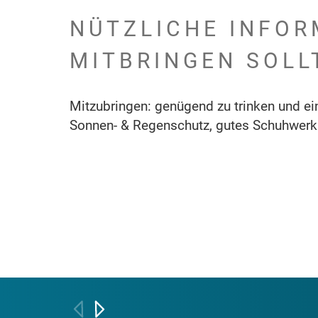
NÜTZLICHE INFOR
MITBRINGEN SOLL
Mitzubringen: genügend zu trinken und ei
Sonnen- & Regenschutz, gutes Schuhwerk