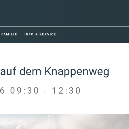
FAMILIE
INFO & SERVICE
 auf dem Knappenweg
6 09:30 - 12:30