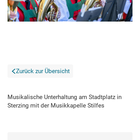
Zurück zur Übersicht
Musikalische Unterhaltung am Stadtplatz in
Sterzing mit der Musikkapelle Stilfes