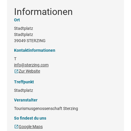
Informationen
Ort
Stadtplatz
Stadtplatz
39049 STERZING
Kontaktinformationen
T
info@sterzing.com
Zur Website
Treffpunkt
Stadtplatz
Veranstalter
Tourismusgenossenschaft Sterzing
So findest du uns
Google Maps