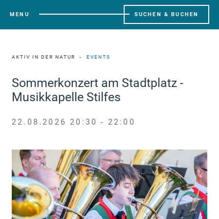
MENU
SUCHEN & BUCHEN
AKTIV IN DER NATUR
EVENTS
Sommerkonzert am Stadtplatz -
Musikkapelle Stilfes
22.08.2026 20:30 - 22:00