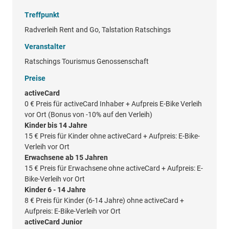
Treffpunkt
Radverleih Rent and Go, Talstation Ratschings
Veranstalter
Ratschings Tourismus Genossenschaft
Preise
activeCard
0 €
Preis für activeCard Inhaber + Aufpreis E-Bike Verleih
vor Ort (Bonus von -10% auf den Verleih)
Kinder bis 14 Jahre
15 €
Preis für Kinder ohne activeCard + Aufpreis: E-Bike-
Verleih vor Ort
Erwachsene ab 15 Jahren
15 €
Preis für Erwachsene ohne activeCard + Aufpreis: E-
Bike-Verleih vor Ort
Kinder 6 - 14 Jahre
8 €
Preis für Kinder (6-14 Jahre) ohne activeCard +
Aufpreis: E-Bike-Verleih vor Ort
activeCard Junior