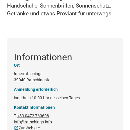
Handschuhe, Sonnenbrillen, Sonnenschutz,
Getränke und etwas Proviant für unterwegs.
Informationen
Ort
Innerratschings
39040 Ratschingstal
Anmeldung erforderlich
innerhalb 10.00 Uhr desselben Tages
Kontaktinformationen
T
+39 0472 760608
info@ratschings.info
Zur Website