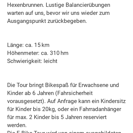
Hexenbrunnen. Lustige Balancierübungen
warten auf uns, bevor wir uns wieder zum
Ausgangspunkt zurückbegeben.
Länge: ca. 15 km
Höhenmeter: ca. 310 hm
Schwierigkeit: leicht
Die Tour bringt Bikespaß für Erwachsene und
Kinder ab 6 Jahren (Fahrsicherheit
vorausgesetzt). Auf Anfrage kann ein Kindersitz
für Kinder bis 20kg, oder ein Fahrradanhänger
für max. 2 Kinder bis 5 Jahren reserviert
werden.