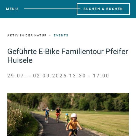
MENU
SUCHEN & BUCHEN
AKTIV IN DER NATUR
EVENTS
Geführte E-Bike Familientour Pfeifer
Huisele
29.07. - 02.09.2026 13:30 - 17:00