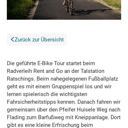
Zurück zur Übersicht
Die geführte E-Bike Tour startet beim
Radverleih Rent and Go an der Talstation
Ratschings. Beim nahegelegenen Fußballplatz
geht es mit einem Gruppenspiel los und wir
lernen spielerisch die wichtigsten
Fahrsicherheitstipps kennen. Danach fahren wir
gemeinsam über den Pfeifer Huisele Weg nach
Flading zum Barfußweg mit Kneippanlage. Dort
gibt es eine kleine Erfrischung beim