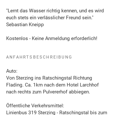
"Lernt das Wasser richtig kennen, und es wird
euch stets ein verlässlicher Freund sein."
Sebastian Kneipp
Kostenlos - Keine Anmeldung erforderlich!
ANFAHRTSBESCHREIBUNG
Auto:
Von Sterzing ins Ratschingstal Richtung
Flading. Ca. 1km nach dem Hotel Larchhof
nach rechts zum Pulvererhof abbiegen.
Öffentliche Verkehrsmittel:
Linienbus 319 Sterzing - Ratschingstal bis zum