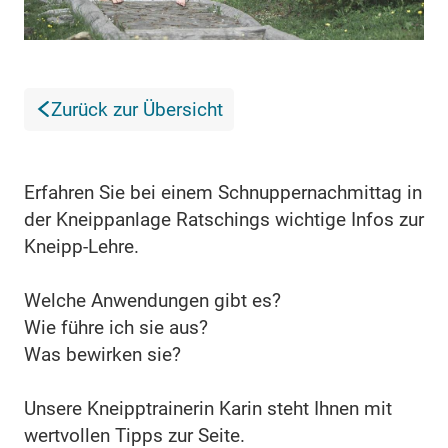
Zurück zur Übersicht
Erfahren Sie bei einem Schnuppernachmittag in
der Kneippanlage Ratschings wichtige Infos zur
Kneipp-Lehre.
Welche Anwendungen gibt es?
Wie führe ich sie aus?
Was bewirken sie?
Unsere Kneipptrainerin Karin steht Ihnen mit
wertvollen Tipps zur Seite.