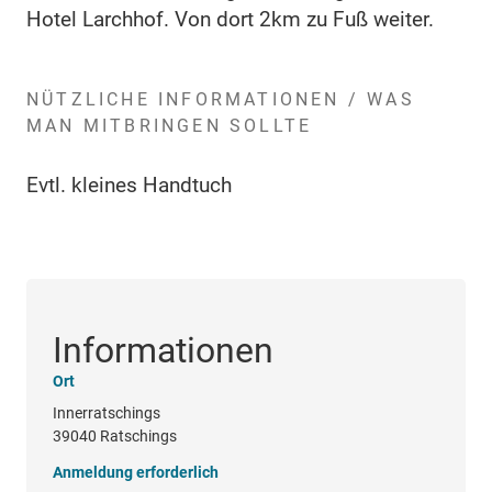
Hotel Larchhof. Von dort 2km zu Fuß weiter.
NÜTZLICHE INFORMATIONEN / WAS
MAN MITBRINGEN SOLLTE
Evtl. kleines Handtuch
Informationen
Ort
Innerratschings
39040 Ratschings
Anmeldung erforderlich