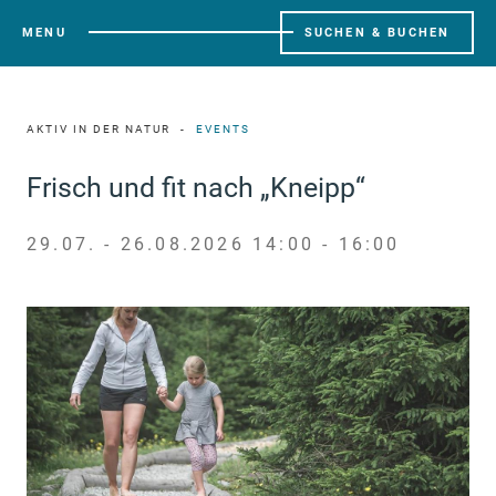
MENU
SUCHEN & BUCHEN
AKTIV IN DER NATUR
EVENTS
Frisch und fit nach „Kneipp“
29.07. - 26.08.2026 14:00 - 16:00