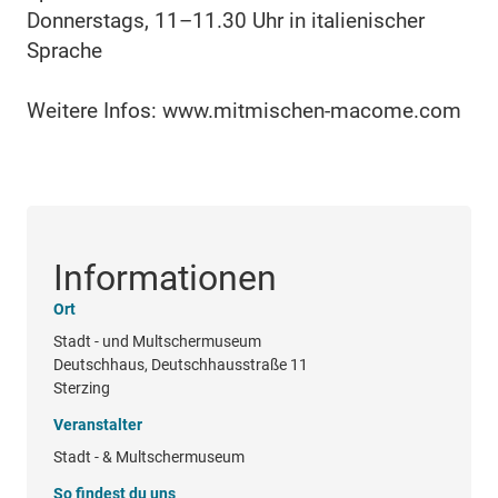
Donnerstags, 11–11.30 Uhr in italienischer
Sprache
Weitere Infos: www.mitmischen-macome.com
Informationen
Ort
Stadt - und Multschermuseum
Deutschhaus, Deutschhausstraße 11
Sterzing
Veranstalter
Stadt - & Multschermuseum
So findest du uns