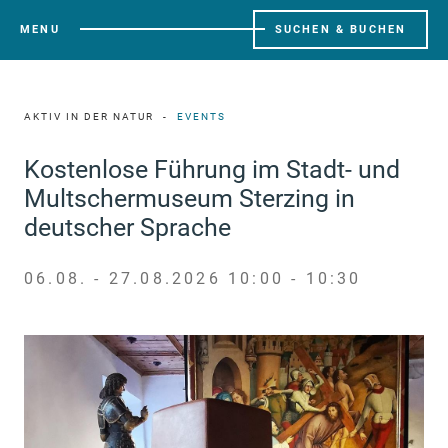
MENU
SUCHEN & BUCHEN
AKTIV IN DER NATUR
EVENTS
Kostenlose Führung im Stadt- und
Multschermuseum Sterzing in
deutscher Sprache
06.08. - 27.08.2026 10:00 - 10:30