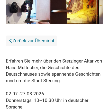
Zurück zur Übersicht
Erfahren Sie mehr über den Sterzinger Altar von
Hans Multscher, die Geschichte des
Deutschhauses sowie spannende Geschichten
rund um die Stadt Sterzing.
02.07.-27.08.2026
Donnerstags, 10–10.30 Uhr in deutscher
Sprache