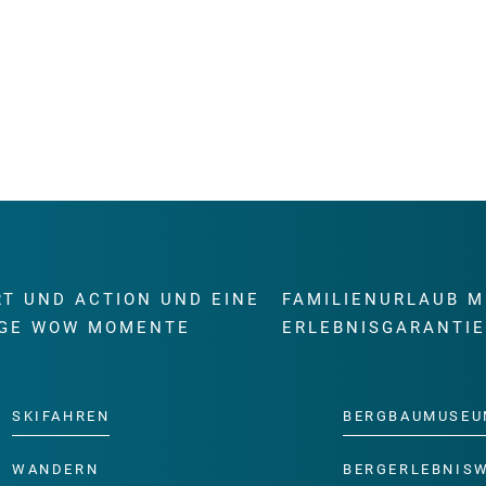
RT UND ACTION UND EINE
FAMILIENURLAUB M
GE WOW MOMENTE
ERLEBNISGARANTI
SKIFAHREN
BERGBAUMUSEU
WANDERN
BERGERLEBNIS