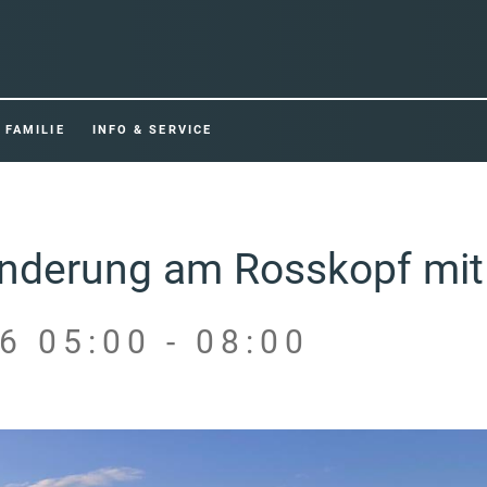
FAMILIE
INFO & SERVICE
derung am Rosskopf mit 
6 05:00 - 08:00