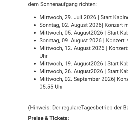
dem Sonnenaufgang richten:
Mittwoch, 29. Juli 2026 | Start Kabi
Sonntag, 02. August 2026| Konzert m
Mittwoch, 05. August2026 | Start Ka
Sonntag, 09. August 2026 | Konzert:
Mittwoch, 12. August 2026 | Konzert
Uhr
Mittwoch, 19. August2026 | Start Ka
Mittwoch, 26. August2026 | Start Ka
Mittwoch, 02. September 2026| Konz
05:55 Uhr
(Hinweis: Der reguläreTagesbetrieb der B
Preise & Tickets: