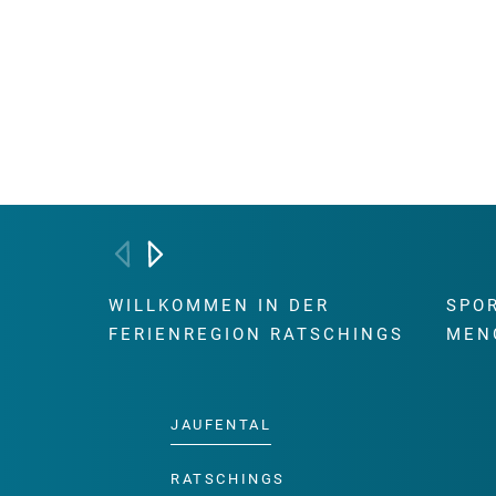
WILLKOMMEN IN DER
SPO
FERIENREGION RATSCHINGS
MEN
JAUFENTAL
RATSCHINGS