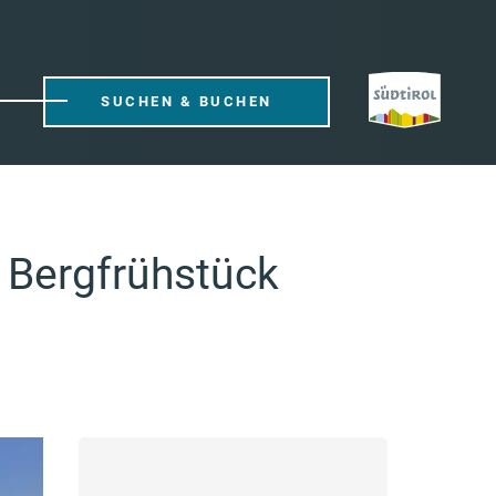
SUCHEN & BUCHEN
Bergfrühstück