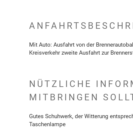
ANFAHRTSBESCHR
Mit Auto: Ausfahrt von der Brennerautobah
Kreisverkehr zweite Ausfahrt zur Brenners
NÜTZLICHE INFOR
MITBRINGEN SOLL
Gutes Schuhwerk, der Witterung entsprech
Taschenlampe