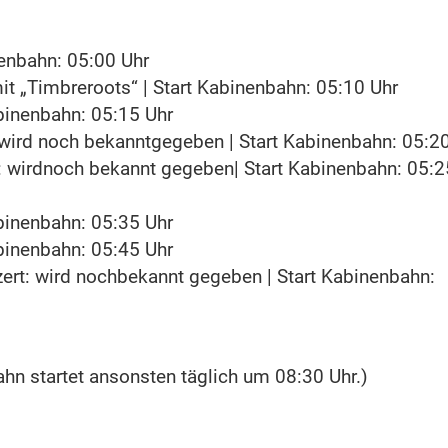
nenbahn: 05:00 Uhr
it „Timbreroots“ | Start Kabinenbahn: 05:10 Uhr
binenbahn: 05:15 Uhr
 wird noch bekanntgegeben | Start Kabinenbahn: 05:2
: wirdnoch bekannt gegeben| Start Kabinenbahn: 05:2
binenbahn: 05:35 Uhr
binenbahn: 05:45 Uhr
ert: wird nochbekannt gegeben | Start Kabinenbahn:
ahn startet ansonsten täglich um 08:30 Uhr.)