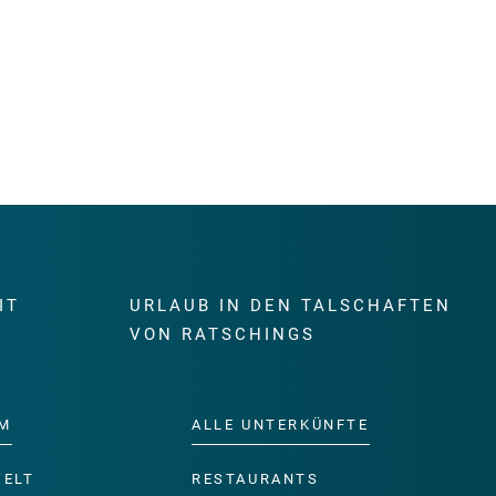
IT
URLAUB IN DEN TALSCHAFTEN
E
VON RATSCHINGS
M
ALLE UNTERKÜNFTE
WELT
RESTAURANTS