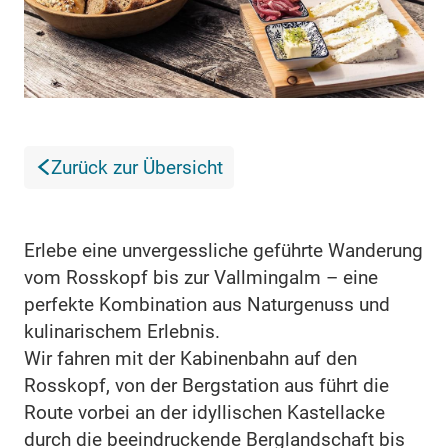
Zurück zur Übersicht
Erlebe eine unvergessliche geführte Wanderung
vom Rosskopf bis zur Vallmingalm – eine
perfekte Kombination aus Naturgenuss und
kulinarischem Erlebnis.
Wir fahren mit der Kabinenbahn auf den
Rosskopf, von der Bergstation aus führt die
Route vorbei an der idyllischen Kastellacke
durch die beeindruckende Berglandschaft bis