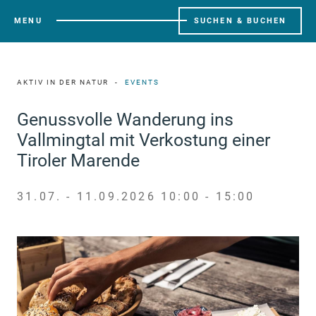
MENU
SUCHEN & BUCHEN
AKTIV IN DER NATUR
EVENTS
Genussvolle Wanderung ins
Vallmingtal mit Verkostung einer
Tiroler Marende
31.07. - 11.09.2026 10:00 - 15:00