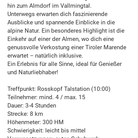
hin zum Almdorf im Vallmingtal.
Unterwegs erwarten dich faszinierende
Ausblicke und spannende Einblicke in die
alpine Natur. Ein besonderes Highlight ist die
Einkehr auf einer der Almen, wo dich eine
genussvolle Verkostung einer Tiroler Marende
erwartet – natürlich inklusive.
Ein Erlebnis für alle Sinne, ideal für Genießer
und Naturliebhaber!
Treffpunkt: Rosskopf Talstation (10:00)
Teilnehmer: mind. 4 / max. 15
Dauer: 3-4 Stunden
Strecke: 8 km
Höhenmeter: 300 HM
Schwierigkeit: leicht bis mittel