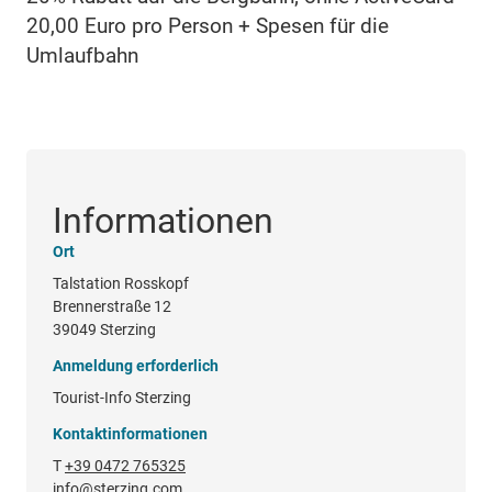
20,00 Euro pro Person + Spesen für die
Umlaufbahn
Informationen
Ort
Talstation Rosskopf
Brennerstraße 12
39049 Sterzing
Anmeldung erforderlich
Tourist-Info Sterzing
Kontaktinformationen
T
+39 0472 765325
info@sterzing.com