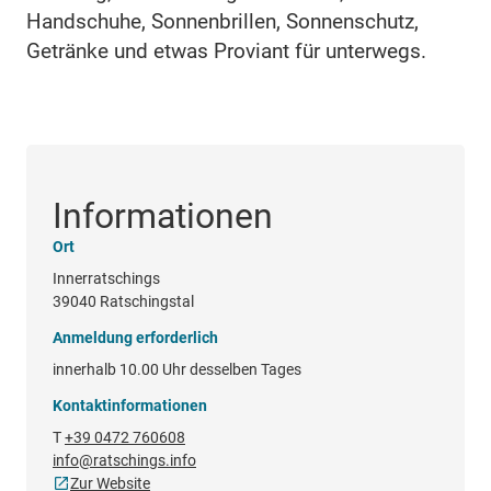
Handschuhe, Sonnenbrillen, Sonnenschutz,
Getränke und etwas Proviant für unterwegs.
Informationen
Ort
Innerratschings
39040 Ratschingstal
Anmeldung erforderlich
innerhalb 10.00 Uhr desselben Tages
Kontaktinformationen
T
+39 0472 760608
info@ratschings.info
Zur Website