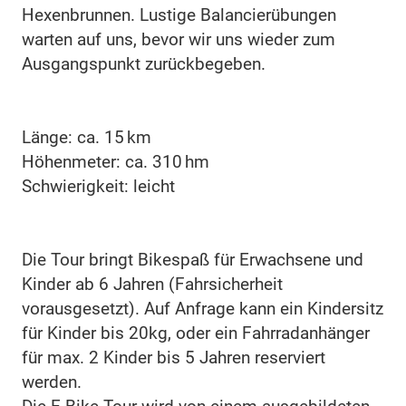
Hexenbrunnen. Lustige Balancierübungen
warten auf uns, bevor wir uns wieder zum
Ausgangspunkt zurückbegeben.
Länge: ca. 15 km
Höhenmeter: ca. 310 hm
Schwierigkeit: leicht
Die Tour bringt Bikespaß für Erwachsene und
Kinder ab 6 Jahren (Fahrsicherheit
vorausgesetzt). Auf Anfrage kann ein Kindersitz
für Kinder bis 20kg, oder ein Fahrradanhänger
für max. 2 Kinder bis 5 Jahren reserviert
werden.