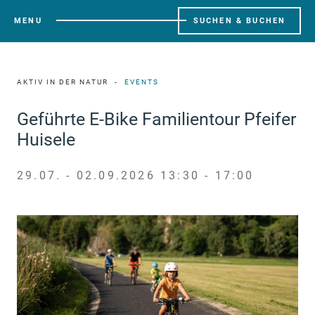
MENU
SUCHEN & BUCHEN
AKTIV IN DER NATUR
EVENTS
Geführte E-Bike Familientour Pfeifer
Huisele
29.07. - 02.09.2026 13:30 - 17:00