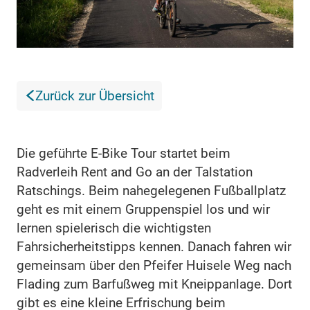
Zurück zur Übersicht
Die geführte E-Bike Tour startet beim
Radverleih Rent and Go an der Talstation
Ratschings. Beim nahegelegenen Fußballplatz
geht es mit einem Gruppenspiel los und wir
lernen spielerisch die wichtigsten
Fahrsicherheitstipps kennen. Danach fahren wir
gemeinsam über den Pfeifer Huisele Weg nach
Flading zum Barfußweg mit Kneippanlage. Dort
gibt es eine kleine Erfrischung beim