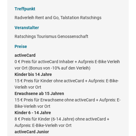
Treffpunkt
Radverleih Rent and Go, Talstation Ratschings
Veranstalter
Ratschings Tourismus Genossenschaft
Preise
activeCard
0 €
Preis für activeCard Inhaber + Aufpreis E-Bike Verleih
vor Ort (Bonus von -10% auf den Verleih)
Kinder bis 14 Jahre
15 €
Preis für Kinder ohne activeCard + Aufpreis: E-Bike-
Verleih vor Ort
Erwachsene ab 15 Jahren
15 €
Preis für Erwachsene ohne activeCard + Aufpreis: E-
Bike-Verleih vor Ort
Kinder 6 - 14 Jahre
8 €
Preis für Kinder (6-14 Jahre) ohne activeCard +
Aufpreis: E-Bike-Verleih vor Ort
activeCard Junior