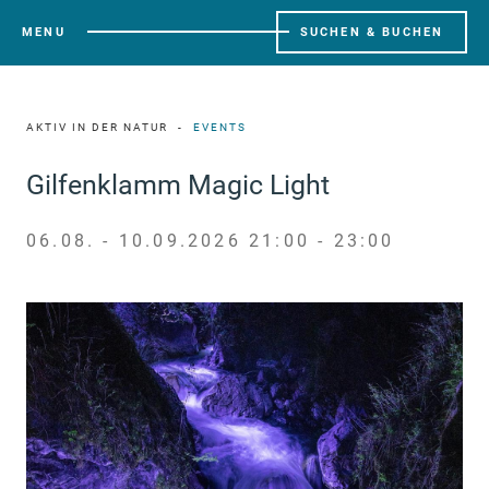
MENU
SUCHEN & BUCHEN
AKTIV IN DER NATUR
EVENTS
Gilfenklamm Magic Light
06.08. - 10.09.2026 21:00 - 23:00