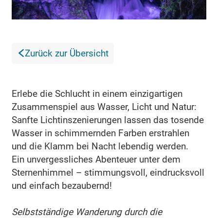
Zurück zur Übersicht
Erlebe die Schlucht in einem einzigartigen
Zusammenspiel aus Wasser, Licht und Natur:
Sanfte Lichtinszenierungen lassen das tosende
Wasser in schimmernden Farben erstrahlen
und die Klamm bei Nacht lebendig werden.
Ein unvergessliches Abenteuer unter dem
Sternenhimmel – stimmungsvoll, eindrucksvoll
und einfach bezaubernd!
Selbstständige Wanderung durch die