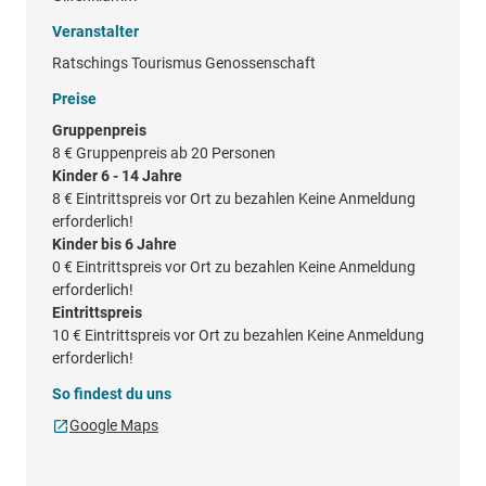
Veranstalter
Ratschings Tourismus Genossenschaft
Preise
Gruppenpreis
8 €
Gruppenpreis ab 20 Personen
Kinder 6 - 14 Jahre
8 €
Eintrittspreis vor Ort zu bezahlen Keine Anmeldung
erforderlich!
Kinder bis 6 Jahre
0 €
Eintrittspreis vor Ort zu bezahlen Keine Anmeldung
erforderlich!
Eintrittspreis
10 €
Eintrittspreis vor Ort zu bezahlen Keine Anmeldung
erforderlich!
So findest du uns
Google Maps