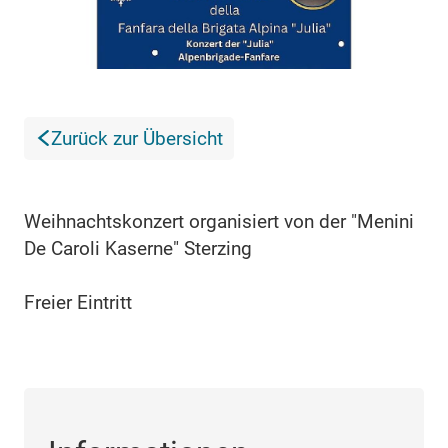
Zurück zur Übersicht
Weihnachtskonzert organisiert von der "Menini
De Caroli Kaserne" Sterzing
Freier Eintritt