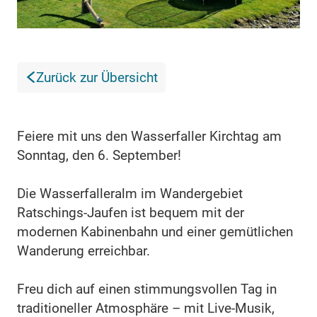
Zurück zur Übersicht
Feiere mit uns den Wasserfaller Kirchtag am
Sonntag, den 6. September!
Die Wasserfalleralm im Wandergebiet
Ratschings-Jaufen ist bequem mit der
modernen Kabinenbahn und einer gemütlichen
Wanderung erreichbar.
Freu dich auf einen stimmungsvollen Tag in
traditioneller Atmosphäre – mit Live-Musik,