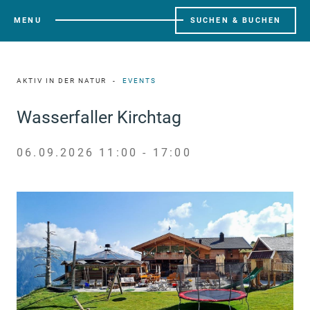
MENU
SUCHEN & BUCHEN
AKTIV IN DER NATUR
EVENTS
Wasserfaller Kirchtag
06.09.2026 11:00 - 17:00