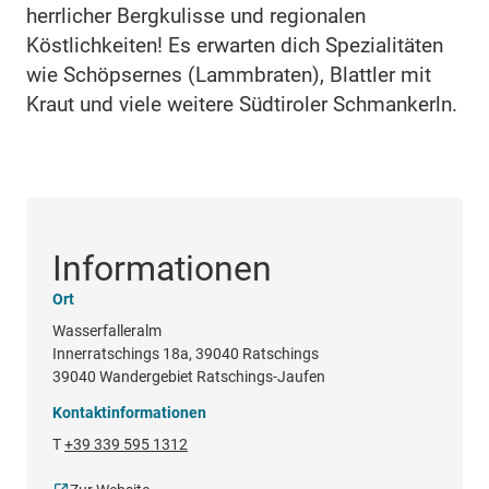
herrlicher Bergkulisse und regionalen
Köstlichkeiten! Es erwarten dich Spezialitäten
wie Schöpsernes (Lammbraten), Blattler mit
Kraut und viele weitere Südtiroler Schmankerln.
Informationen
Ort
Wasserfalleralm
Innerratschings 18a, 39040 Ratschings
39040 Wandergebiet Ratschings-Jaufen
Kontaktinformationen
T
+39 339 595 1312