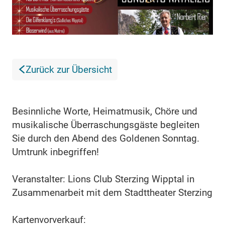
Zurück zur Übersicht
Besinnliche Worte, Heimatmusik, Chöre und
musikalische Überraschungsgäste begleiten
Sie durch den Abend des Goldenen Sonntag.
Umtrunk inbegriffen!
Veranstalter: Lions Club Sterzing Wipptal in
Zusammenarbeit mit dem Stadttheater Sterzing
Kartenvorverkauf: