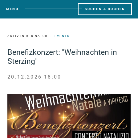
MENU
SUCHEN & BUCHEN
AKTIV IN DER NATUR
EVENTS
Benefizkonzert: "Weihnachten in
Sterzing"
20.12.2026 18:00