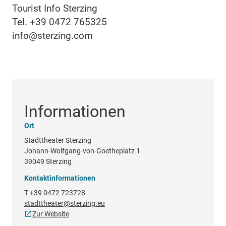
Tourist Info Sterzing
Tel. +39 0472 765325
info@sterzing.com
Informationen
Ort
Stadttheater Sterzing
Johann-Wolfgang-von-Goetheplatz 1
39049 Sterzing
Kontaktinformationen
T
+39 0472 723728
stadttheater@sterzing.eu
Zur Website