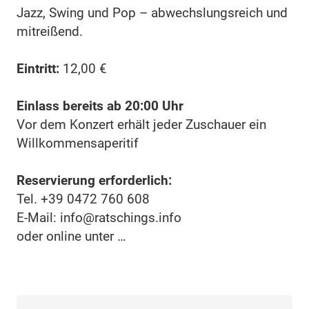
Jazz, Swing und Pop – abwechslungsreich und
mitreißend.
Eintritt:
12,00 €
Einlass bereits ab 20:00 Uhr
Vor dem Konzert erhält jeder Zuschauer ein
Willkommensaperitif
Reservierung erforderlich:
Tel. +39 0472 760 608
E-Mail: info@ratschings.info
oder online unter …