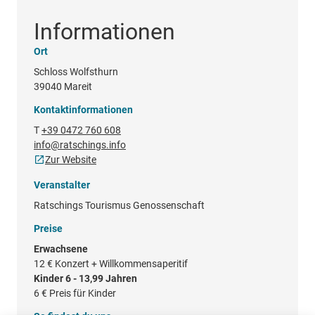
Informationen
Ort
Schloss Wolfsthurn
39040 Mareit
Kontaktinformationen
T
+39 0472 760 608
info@ratschings.info
Zur Website
Veranstalter
Ratschings Tourismus Genossenschaft
Preise
Erwachsene
12 €
Konzert + Willkommensaperitif
Kinder 6 - 13,99 Jahren
6 €
Preis für Kinder