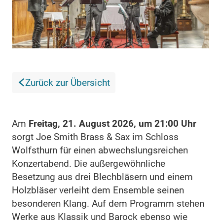
Zurück zur Übersicht
Am
Freitag, 21. August 2026, um 21:00 Uhr
sorgt Joe Smith Brass & Sax im Schloss
Wolfsthurn für einen abwechslungsreichen
Konzertabend. Die außergewöhnliche
Besetzung aus drei Blechbläsern und einem
Holzbläser verleiht dem Ensemble seinen
besonderen Klang. Auf dem Programm stehen
Werke aus Klassik und Barock ebenso wie