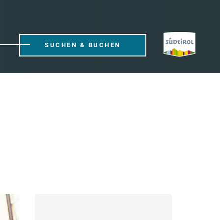
SUCHEN & BUCHEN