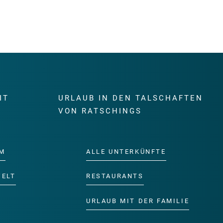
IT
URLAUB IN DEN TALSCHAFTEN
E
VON RATSCHINGS
M
ALLE UNTERKÜNFTE
WELT
RESTAURANTS
URLAUB MIT DER FAMILIE