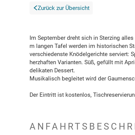
Zurück zur Übersicht
Im September dreht sich in Sterzing alles
m langen Tafel werden im historischen 
verschiedenste Knödelgerichte serviert: 
herzhaften Varianten. Süß, gefüllt mit 
delikaten Dessert.
Musikalisch begleitet wird der Gaumen
Der Eintritt ist kostenlos, Tischreservier
ANFAHRTSBESCHR