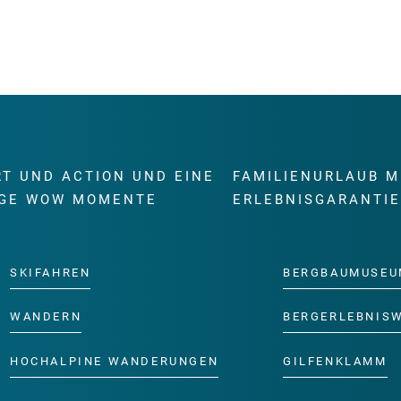
RT UND ACTION UND EINE
FAMILIENURLAUB M
GE WOW MOMENTE
ERLEBNISGARANTI
SKIFAHREN
BERGBAUMUSEU
WANDERN
BERGERLEBNIS
HOCHALPINE WANDERUNGEN
GILFENKLAMM