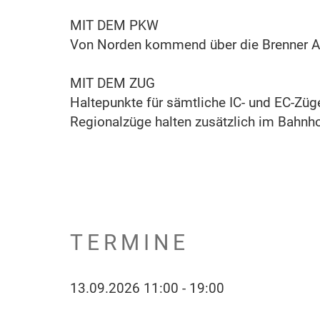
MIT DEM PKW
Von Norden kommend über die Brenner Au
MIT DEM ZUG
Haltepunkte für sämtliche IC- und EC-Züg
Regionalzüge halten zusätzlich im Bahnho
TERMINE
13.09.2026 11:00 - 19:00