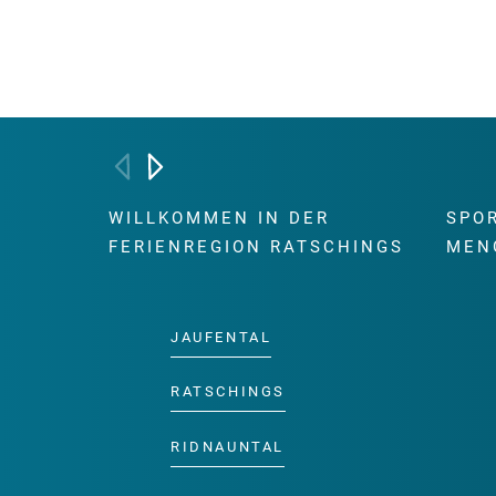
WILLKOMMEN IN DER
SPO
FERIENREGION RATSCHINGS
MEN
JAUFENTAL
RATSCHINGS
RIDNAUNTAL