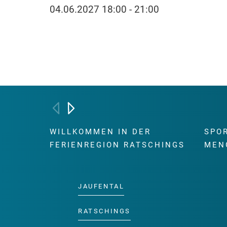
04.06.2027 18:00 - 21:00
WILLKOMMEN IN DER
SPO
FERIENREGION RATSCHINGS
MEN
JAUFENTAL
RATSCHINGS