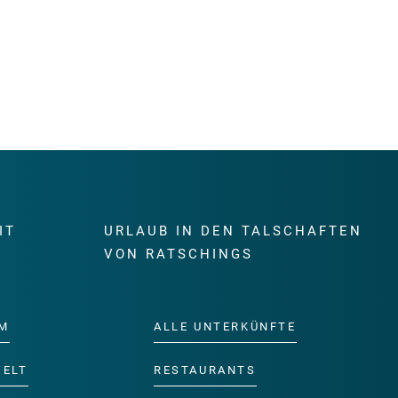
IT
URLAUB IN DEN TALSCHAFTEN
E
VON RATSCHINGS
M
ALLE UNTERKÜNFTE
WELT
RESTAURANTS