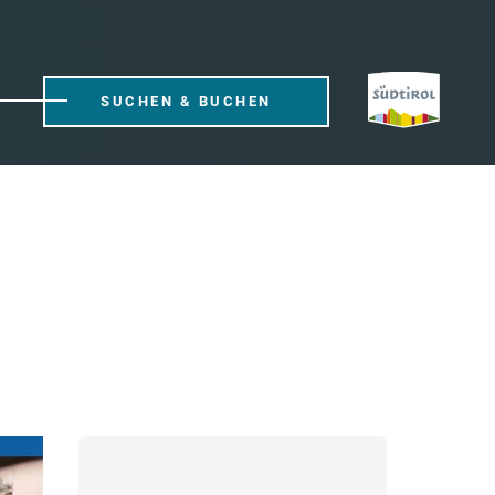
SUCHEN & BUCHEN