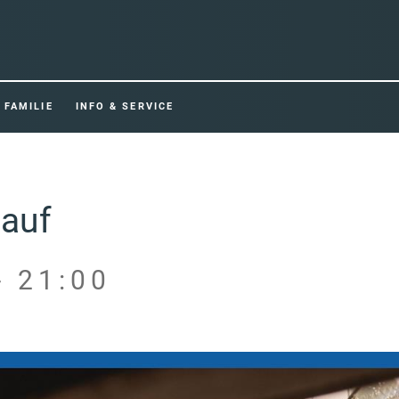
FAMILIE
INFO & SERVICE
lauf
- 21:00