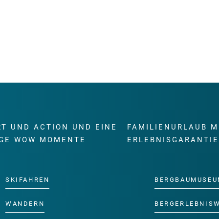
RT UND ACTION UND EINE
FAMILIENURLAUB M
GE WOW MOMENTE
ERLEBNISGARANTI
SKIFAHREN
BERGBAUMUSEU
WANDERN
BERGERLEBNIS