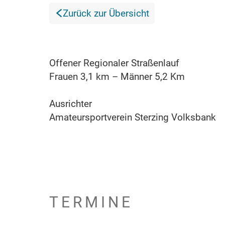
Zurück zur Übersicht
Offener Regionaler Straßenlauf
Frauen 3,1 km – Männer 5,2 Km
Ausrichter
Amateursportverein Sterzing Volksbank
TERMINE