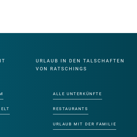
IT
URLAUB IN DEN TALSCHAFTEN
E
VON RATSCHINGS
M
ALLE UNTERKÜNFTE
WELT
RESTAURANTS
URLAUB MIT DER FAMILIE