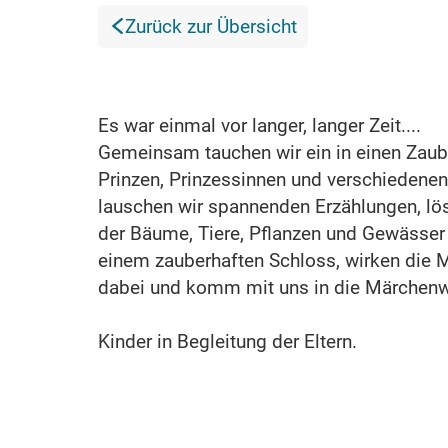
Zurück zur Übersicht
Es war einmal vor langer, langer Zeit....
Gemeinsam tauchen wir ein in einen Zaub
Prinzen, Prinzessinnen und verschiedene
lauschen wir spannenden Erzählungen, lös
der Bäume, Tiere, Pflanzen und Gewässer
einem zauberhaften Schloss, wirken die M
dabei und komm mit uns in die Märchenw
Kinder in Begleitung der Eltern.