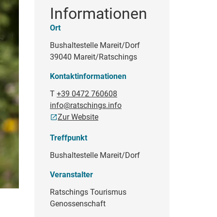
Informationen
Ort
Bushaltestelle Mareit/Dorf
39040 Mareit/Ratschings
Kontaktinformationen
T
+39 0472 760608
info@ratschings.info
Zur Website
Treffpunkt
Bushaltestelle Mareit/Dorf
Veranstalter
Ratschings Tourismus
Genossenschaft