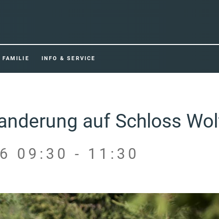
FAMILIE
INFO & SERVICE
nderung auf Schloss Wol
6 09:30 - 11:30