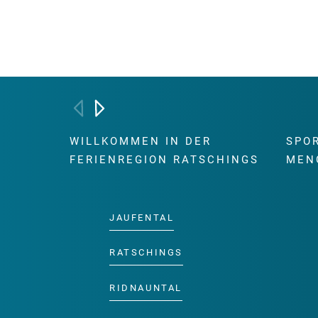
WILLKOMMEN IN DER
SPO
FERIENREGION RATSCHINGS
MEN
JAUFENTAL
RATSCHINGS
RIDNAUNTAL