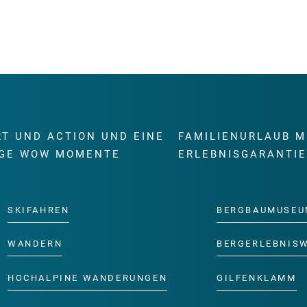
RT UND ACTION UND EINE
FAMILIENURLAUB M
GE WOW MOMENTE
ERLEBNISGARANTI
SKIFAHREN
BERGBAUMUSEU
WANDERN
BERGERLEBNIS
HOCHALPINE WANDERUNGEN
GILFENKLAMM