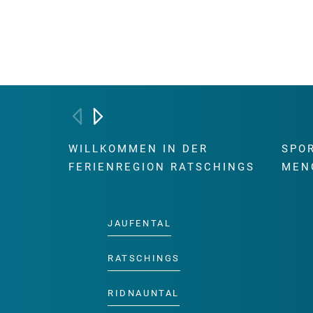
WILLKOMMEN IN DER
SPO
FERIENREGION RATSCHINGS
MEN
JAUFENTAL
RATSCHINGS
RIDNAUNTAL