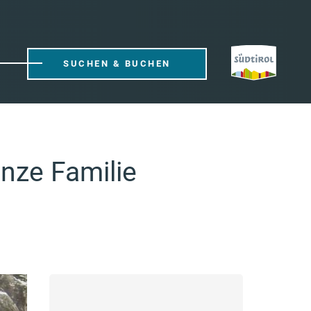
SUCHEN & BUCHEN
anze Familie