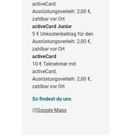
activeCard
Ausrüstungsverleih: 2,00 €,
zahlbar vor Ort
activeCard Junior
5 €
Unkostenbeitrag für den
Ausrüstungsverleih: 2,00 €,
zahlbar vor Ort
activeCard
10 €
Teilnehmer mit
activeCard,
Ausrüstungsverleih: 2,00 €,
zahlbar vor Ort
So findest du uns
Google Maps