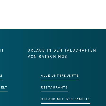
IT
URLAUB IN DEN TALSCHAFTEN
E
VON RATSCHINGS
M
ALLE UNTERKÜNFTE
WELT
RESTAURANTS
URLAUB MIT DER FAMILIE