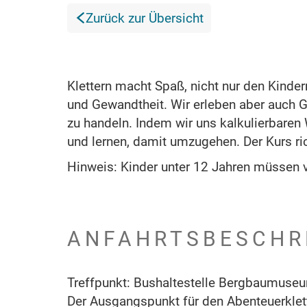
Zurück zur Übersicht
Klettern macht Spaß, nicht nur den Kindern
und Gewandtheit. Wir erleben aber auch 
zu handeln. Indem wir uns kalkulierbaren
und lernen, damit umzugehen. Der Kurs ri
Hinweis: Kinder unter 12 Jahren müssen v
ANFAHRTSBESCHR
Treffpunkt: Bushaltestelle Bergbaumuse
Der Ausgangspunkt für den Abenteuerklett