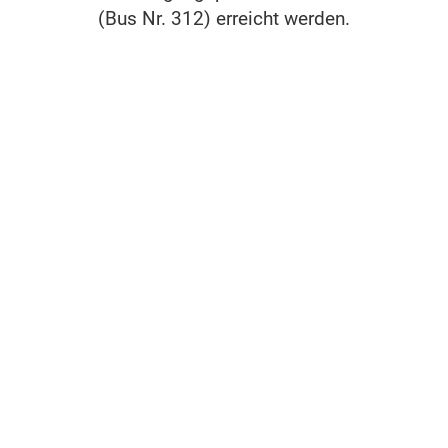
(Bus Nr. 312) erreicht werden.