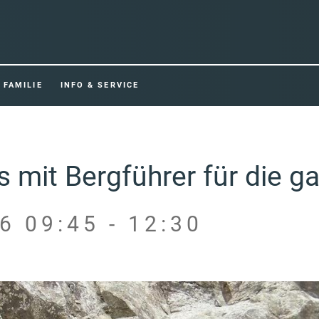
FAMILIE
INFO & SERVICE
 mit Bergführer für die g
6 09:45 - 12:30