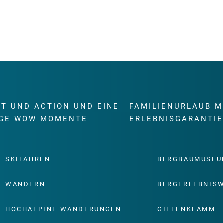
RT UND ACTION UND EINE
FAMILIENURLAUB M
GE WOW MOMENTE
ERLEBNISGARANTI
SKIFAHREN
BERGBAUMUSEU
WANDERN
BERGERLEBNIS
HOCHALPINE WANDERUNGEN
GILFENKLAMM