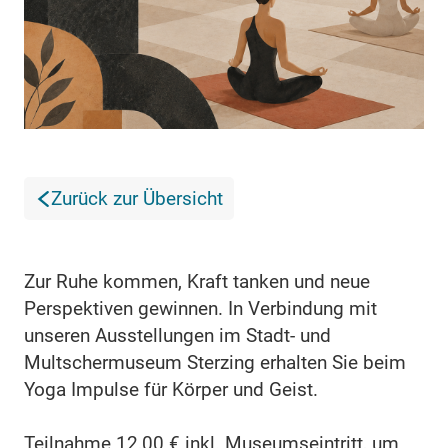
Zurück zur Übersicht
Zur Ruhe kommen, Kraft tanken und neue
Perspektiven gewinnen. In Verbindung mit
unseren Ausstellungen im Stadt- und
Multschermuseum Sterzing erhalten Sie beim
Yoga Impulse für Körper und Geist.
Teilnahme 12,00 € inkl. Museumseintritt, um