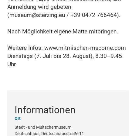
Anmeldung wird gebeten
(museum@sterzing.eu / +39 0472 766464).
Nach Möglichkeit eigene Matte mitbringen.
Weitere Infos: www.mitmischen-macome.com
Dienstags (7. Juli bis 28. August), 8.30–9.45
Uhr
Informationen
Ort
Stadt - und Multschermuseum
Deutschhaus, Deutschhausstraße 11